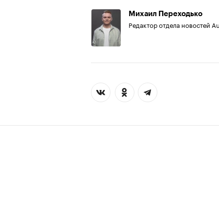
Михаил Переходько
Редактор отдела новостей A