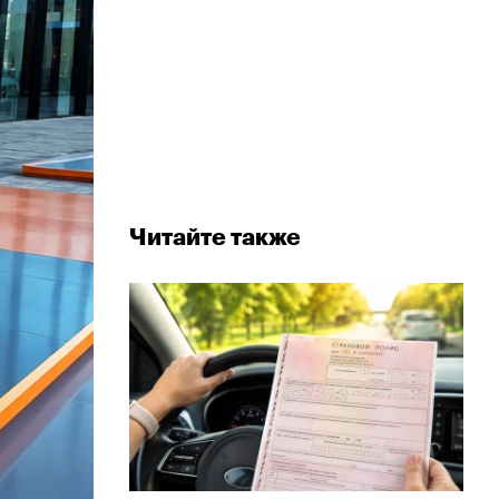
Читайте также