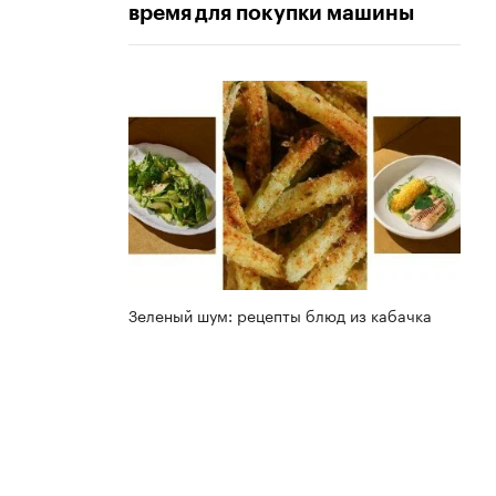
время для покупки машины
Зеленый шум: рецепты блюд из кабачка