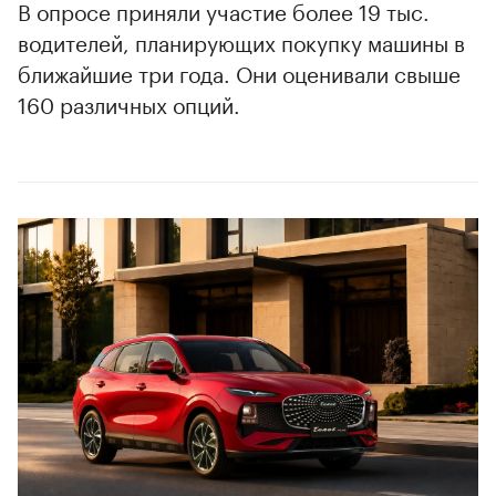
В опросе приняли участие более 19 тыс.
водителей, планирующих покупку машины в
ближайшие три года. Они оценивали свыше
160 различных опций.
00:00
/
00:00