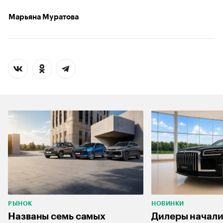
Марьяна Муратова
РЫНОК
НОВИНКИ
Названы семь самых
Дилеры начали