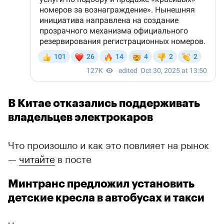
В Китае отказались поддерживать
владельцев электрокаров
Что произошло и как это повлияет на рынок
—
читайте
в посте
Минтранс предложил установить
детские кресла в автобусах и такси