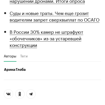
нарушений дронами. Итоги опроса
Суды и новые траты. Чем еще грозит
водителям запрет сверхвыплат по ОСАГО
В России 30% камер не штрафуют
«обочечников» из-за устаревшей
конструкции
Авторы
Теги
Арина Глоба