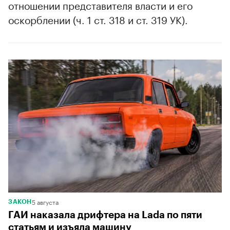
отношении представителя власти и его
оскорблении (ч. 1 ст. 318 и ст. 319 УК).
5 августа
ЗАКОН
ГАИ наказала дрифтера на Lada по пяти
статьям и изъяла машину