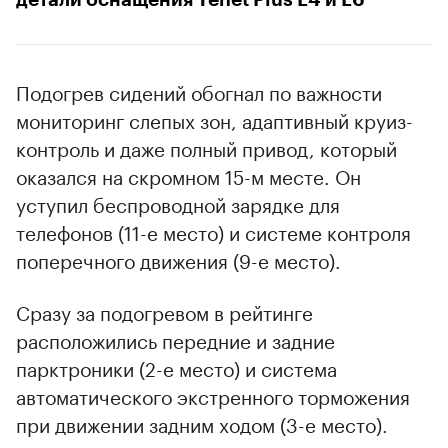
Подогрев сидений обогнал по важности
мониторинг слепых зон, адаптивный круиз-
контроль и даже полный привод, который
оказался на скромном 15-м месте. Он
уступил беспроводной зарядке для
телефонов (11-е место) и системе контроля
поперечного движения (9-е место).
Сразу за подогревом в рейтинге
расположились передние и задние
парктроники (2-е место) и система
автоматического экстренного торможения
при движении задним ходом (3-е место).