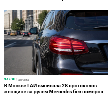
4 августа
ЗАКОН
В Москве ГАИ выписала 28 протоколов
женщине за рулем Mercedes без номеров