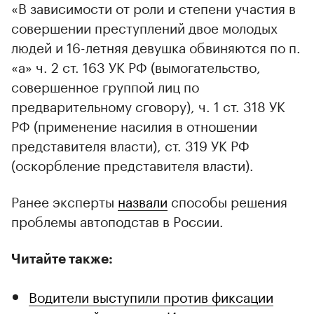
«В зависимости от роли и степени участия в
совершении преступлений двое молодых
людей и 16-летняя девушка обвиняются по п.
«а» ч. 2 ст. 163 УК РФ (вымогательство,
совершенное группой лиц по
предварительному сговору), ч. 1 ст. 318 УК
РФ (применение насилия в отношении
представителя власти), ст. 319 УК РФ
(оскорбление представителя власти).
Ранее эксперты
назвали
способы решения
проблемы автоподстав в России.
Читайте также:
Водители выступили против фиксации