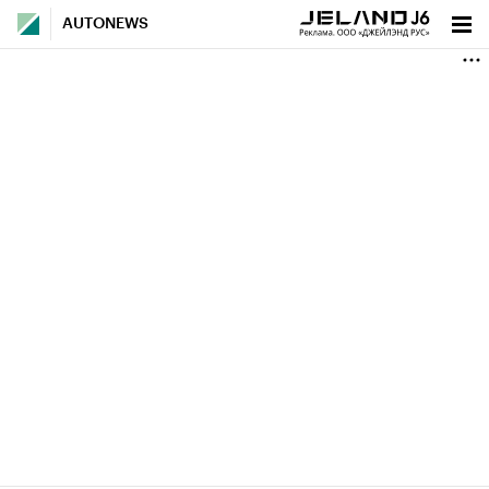
AUTONEWS