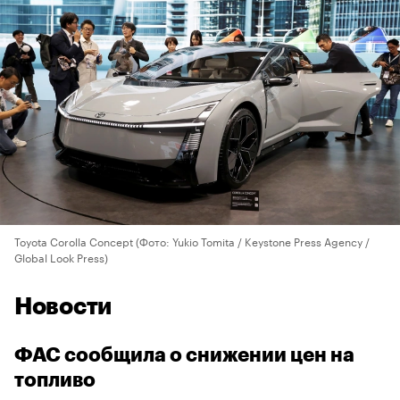
Toyota Corolla Concept
(Фото: Yukio Tomita / Keystone Press Agency /
Global Look Press)
Новости
ФАС сообщила о снижении цен на
топливо