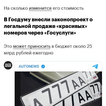
На сколько
изменится
его стоимость
В Госдуму внесли законопроект о
легальной продаже «красивых»
номеров через «Госуслуги»
Это
может приносить
в бюджет около 25
млрд рублей ежегодно