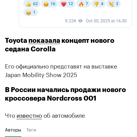
Toyota
показала
концепт нового
седана Corolla
Его официально представят на выставке
Japan Mobility Show 2025
В России начались продажи нового
кроссовера Nordcross 001
Что
известно
об автомобиле
Авторы
Теги