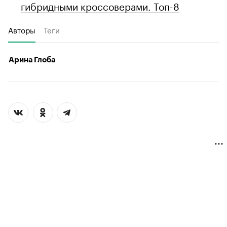
гибридными кроссоверами. Топ-8
Авторы
Теги
Арина Глоба