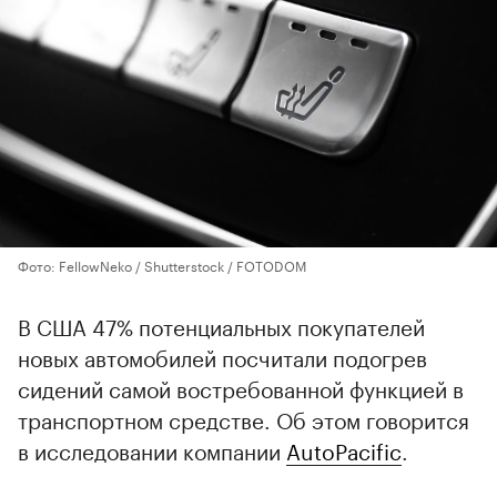
Фото: FellowNeko / Shutterstock / FOTODOM
В США 47% потенциальных покупателей
новых автомобилей посчитали подогрев
сидений самой востребованной функцией в
транспортном средстве. Об этом говорится
в исследовании компании
AutoPacific
.