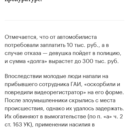
Отмечается, что от автомобилиста
потребовали заплатить 10 тыс. руб., а в
случае отказа — девушка пойдет в полицию,
и сумма «долга» вырастет до 300 тыс. руб.
Впоследствии молодые люди напали на
прибывшего сотрудника ГАИ, «оскорбили и
повредили видеорегистратор» на его форме.
После злоумышленники скрылись с места
происшествия, однако их удалось задержать.
Их обвиняют в вымогательстве (по п. «а» ч. 2
ст. 163 УК), применении насилия в