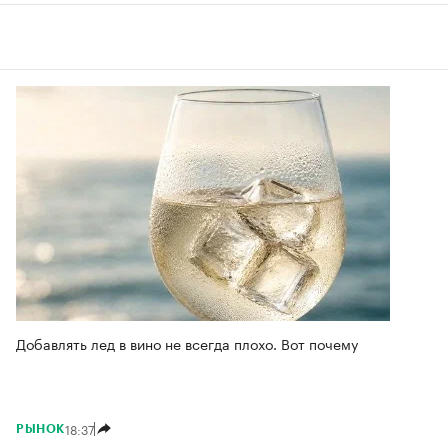
Добавлять лед в вино не всегда плохо. Вот почему
18:37
РЫНОК