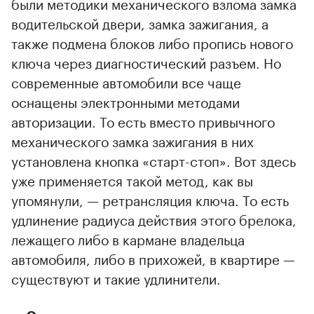
были методики механического взлома замка
водительской двери, замка зажигания, а
также подмена блоков либо пропись нового
ключа через диагностический разъем. Но
современные автомобили все чаще
оснащены электронными методами
авторизации. То есть вместо привычного
механического замка зажигания в них
установлена кнопка «старт-стоп». Вот здесь
уже применяется такой метод, как вы
упомянули, — ретрансляция ключа. То есть
удлинение радиуса действия этого брелока,
лежащего либо в кармане владельца
автомобиля, либо в прихожей, в квартире —
существуют и такие удлинители.