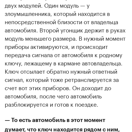
двух модулей. Один модуль — у
злоумышленника, который находится в
непосредственной близости от владельца
автомобиля. Второй угонщик держит в руках
модуль меньшего размера. В нужный момент
приборы активируются, и происходит
передача сигнала от автомобиля к родному
ключу, лежащему в кармане автовладельца.
Ключ отсылает обратно нужный ответный
сигнал, который тоже ретранслируется за
счет вот этих приборов. Он доходит до
автомобиля, после чего автомобиль
разблокируется и готов к поездке.
— То есть автомобиль в этот момент
думает, что ключ находится рядом с ним,