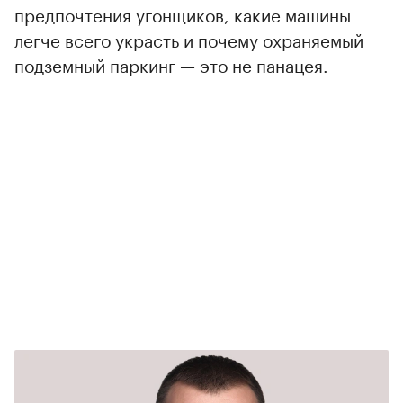
предпочтения угонщиков, какие машины
легче всего украсть и почему охраняемый
подземный паркинг — это не панацея.
00:00
/
00:00