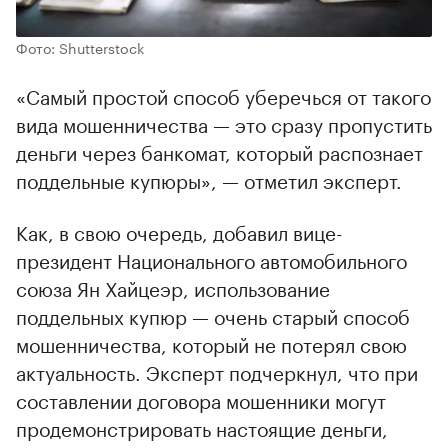
Фото: Shutterstock
«Самый простой способ уберечься от такого
вида мошенничества — это сразу пропустить
деньги через банкомат, который распознает
поддельные купюры», — отметил эксперт.
Как, в свою очередь, добавил вице-
президент Национального автомобильного
союза Ян Хайцеэр, использование
поддельных купюр — очень старый способ
мошенничества, который не потерял свою
актуальность. Эксперт подчеркнул, что при
составлении договора мошенники могут
продемонстрировать настоящие деньги,