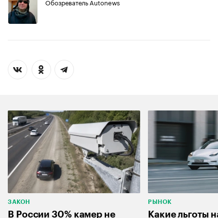
Обозреватель Autonews
ЗАКОН
РЫНОК
В России 30% камер не
Какие льготы н