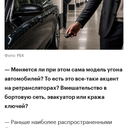
Фото: РБК
— Меняется ли при этом сама модель угона
автомобилей? То есть это все-таки акцент
на ретрансляторах? Вмешательство в
бортовую сеть, эвакуатор или кража
ключей?
— Раньше наиболее распространенными