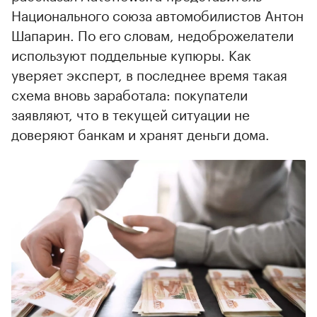
Национального союза автомобилистов Антон
Шапарин. По его словам, недоброжелатели
используют поддельные купюры. Как
уверяет эксперт, в последнее время такая
схема вновь заработала: покупатели
заявляют, что в текущей ситуации не
доверяют банкам и хранят деньги дома.