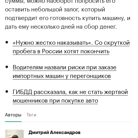
оставить небольшой залог, который
подтвердит его готовность купить машину, и
дать ему несколько дней на сбор денег.
«Нужно жестко наказывать». Со скруткой
пробега в России хотят покончить
Водителям назвали риски при заказе
импортных машин у перегонщиков
ГИБДД рассказала, как не стать жертвой
мошенников при покупке авто
Авторы
Теги
Дмитрий Александров