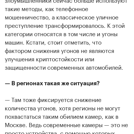
такие методы, как телефонное
мошенничество, а классическое уличное
преступление трансформировалось. К этой
категории относятся в том числе и угоны
машин. Кстати, стоит отметить, что
фактором снижения угонов не являются
улучшения криптостойкости или
защищенности современных автомобилей.
— В регионах такая же ситуация?
— Там тоже фиксируется снижение
количества угонов, хотя регионы не могут
похвастаться таким обилием камер, как в
Москве. Ведь современные камеры — это не
просто устройства, с помощью которых