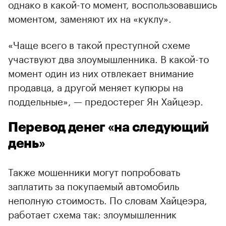
однако в какой-то момент, воспользовавшись
моментом, заменяют их на «куклу».
«Чаще всего в такой преступной схеме
участвуют два злоумышленника. В какой-то
момент один из них отвлекает внимание
продавца, а другой меняет купюры на
поддельные», — предостерег Ян Хайцеэр.
Перевод денег «на следующий
день»
Также мошенники могут попробовать
заплатить за покупаемый автомобиль
неполную стоимость. По словам Хайцеэра,
работает схема так: злоумышленник