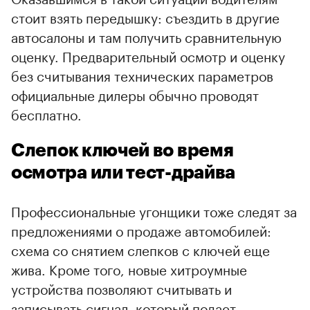
стоит взять передышку: съездить в другие
автосалоны и там получить сравнительную
оценку. Предварительный осмотр и оценку
без считывания технических параметров
официальные дилеры обычно проводят
бесплатно.
Слепок ключей во время
осмотра или тест-драйва
Профессиональные угонщики тоже следят за
предложениями о продаже автомобилей:
схема со снятием слепков с ключей еще
жива. Кроме того, новые хитроумные
устройства позволяют считывать и
записывать сигнал, который подает