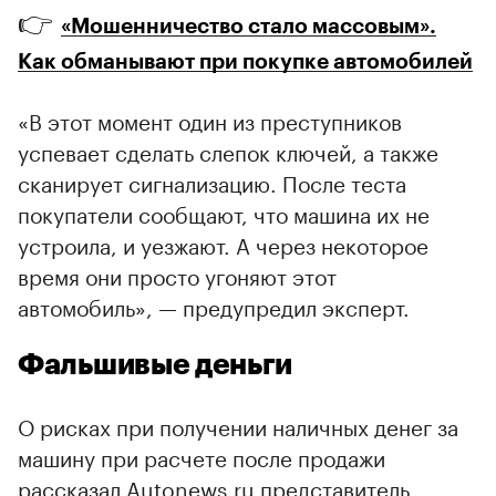
👉
«Мошенничество стало массовым».
Как обманывают при покупке автомобилей
«В этот момент один из преступников
успевает сделать слепок ключей, а также
сканирует сигнализацию. После теста
покупатели сообщают, что машина их не
устроила, и уезжают. А через некоторое
время они просто угоняют этот
автомобиль», — предупредил эксперт.
Фальшивые деньги
О рисках при получении наличных денег за
машину при расчете после продажи
рассказал Autonews.ru представитель