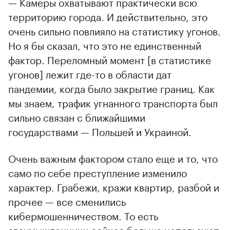
— Камеры охватывают практически всю
территорию города. И действительно, это
очень сильно повлияло на статистику угонов.
Но я бы сказал, что это не единственный
фактор. Переломный момент [в статистике
угонов] лежит где-то в области дат
пандемии, когда было закрытие границ. Как
мы знаем, трафик угнанного транспорта был
сильно связан с ближайшими
государствами — Польшей и Украиной.
Очень важным фактором стало еще и то, что
само по себе преступление изменило
характер. Грабежи, кражи квартир, разбой и
прочее — все сменились
кибермошенничеством. То есть
злоумышленники сейчас больше используют