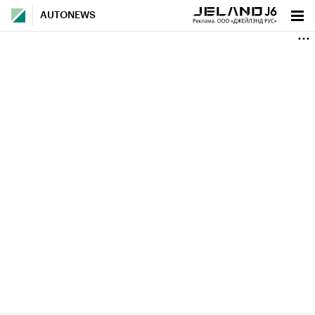
AUTONEWS