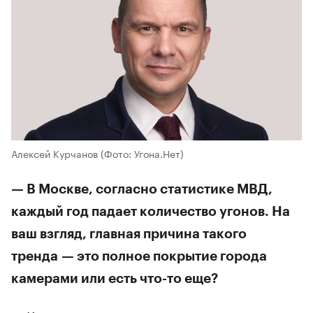
Алексей Курчанов
(Фото: Угона.Нет)
— В Москве, согласно статистике МВД,
каждый год падает количество угонов. На
ваш взгляд, главная причина такого
тренда — это полное покрытие города
камерами или есть что-то еще?