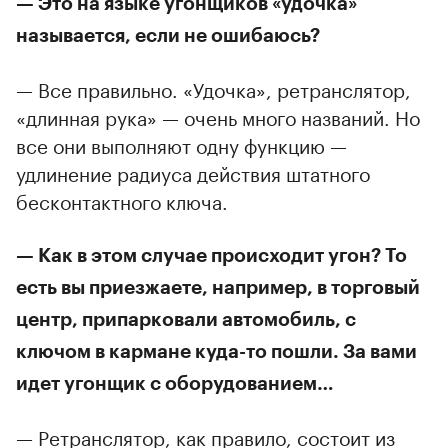
— Это на языке угонщиков «удочка»
называется, если не ошибаюсь?
— Все правильно. «Удочка», ретранслятор,
«длинная рука» — очень много названий. Но
все они выполняют одну функцию —
удлинение радиуса действия штатного
бесконтактного ключа.
— Как в этом случае происходит угон? То
есть вы приезжаете, например, в торговый
центр, припарковали автомобиль, с
ключом в кармане куда-то пошли. За вами
идет угонщик с оборудованием…
— Ретранслятор, как правило, состоит из