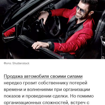
Фото: Shutterstock
Продажа автомобиля своими силами
нередко грозит собственнику потерей
времени и волнениями при организации
показов и проведении сделки. Но помимо
организационных сложностей, встреч с