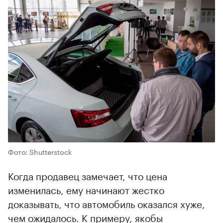
Фото: Shutterstock
Когда продавец замечает, что цена
изменилась, ему начинают жестко
доказывать, что автомобиль оказался хуже,
чем ожидалось. К примеру, якобы