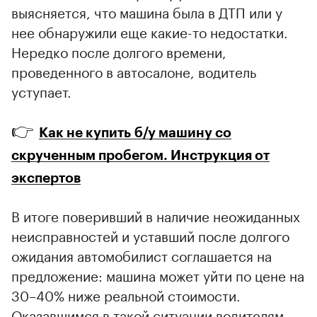
выясняется, что машина была в ДТП или у
нее обнаружили еще какие-то недостатки.
Нередко после долгого времени,
проведенного в автосалоне, водитель
уступает.
👉
Как не купить б/у машину со
скрученным пробегом. Инструкция от
экспертов
В итоге поверивший в наличие неожиданных
неисправностей и уставший после долгого
ожидания автомобилист соглашается на
предложение: машина может уйти по цене на
30–40% ниже реальной стоимости.
Оказавшимся в такой ситуации водителям