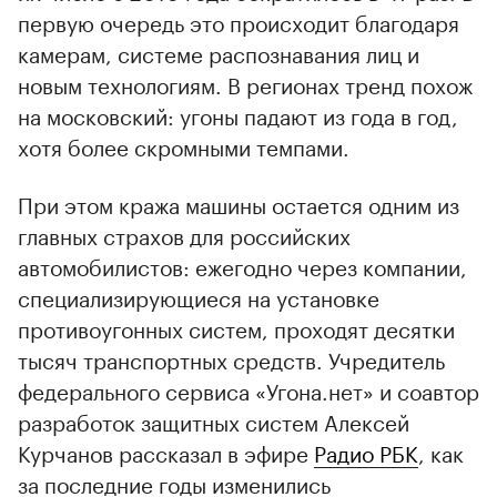
первую очередь это происходит благодаря
камерам, системе распознавания лиц и
новым технологиям. В регионах тренд похож
на московский: угоны падают из года в год,
хотя более скромными темпами.
При этом кража машины остается одним из
главных страхов для российских
автомобилистов: ежегодно через компании,
специализирующиеся на установке
противоугонных систем, проходят десятки
тысяч транспортных средств. Учредитель
федерального сервиса «Угона.нет» и соавтор
разработок защитных систем Алексей
Курчанов рассказал в эфире
Радио РБК
, как
за последние годы изменились