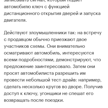
автомобилю ключ с функцией
дистанционного открытия дверей и запуска
двигателя.
Действуют злоумышленники так: на встречу
с продавцом обычно приезжают двое
участников схемы. Они внимательно
осматривают автомобиль, интересуются
всеми подробностями, демонстрируют, что
предложение заинтересовало. Затем они
просят автомобилиста разрешить им
провести небольшой тест-драйв: например,
сделать несколько кругов во дворе. Получив
доступ к ключу, угонщики не спешат его
возвращать после поездки.