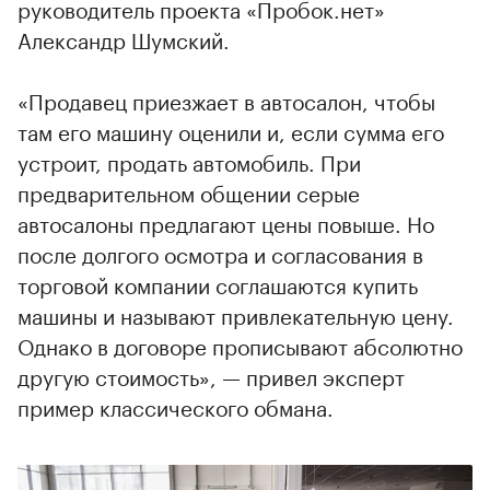
руководитель проекта «Пробок.нет»
Александр Шумский.
«Продавец приезжает в автосалон, чтобы
там его машину оценили и, если сумма его
устроит, продать автомобиль. При
предварительном общении серые
автосалоны предлагают цены повыше. Но
после долгого осмотра и согласования в
торговой компании соглашаются купить
машины и называют привлекательную цену.
Однако в договоре прописывают абсолютно
другую стоимость», — привел эксперт
пример классического обмана.