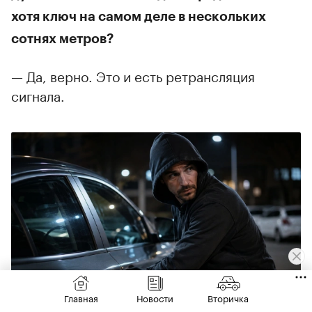
хотя ключ на самом деле в нескольких
сотнях метров?
— Да, верно. Это и есть ретрансляция
сигнала.
Главная
Новости
Вторичка