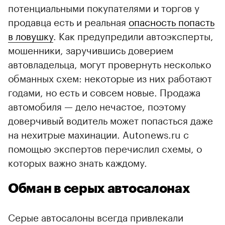
потенциальными покупателями и торгов у
продавца есть и реальная
опасность попасть
в ловушку
. Как предупредили автоэксперты,
мошенники, заручившись доверием
автовладельца, могут провернуть несколько
обманных схем: некоторые из них работают
годами, но есть и совсем новые. Продажа
автомобиля — дело нечастое, поэтому
доверчивый водитель может попасться даже
на нехитрые махинации. Autonews.ru с
помощью экспертов перечислил схемы, о
которых важно знать каждому.
Обман в серых автосалонах
Серые автосалоны всегда привлекали