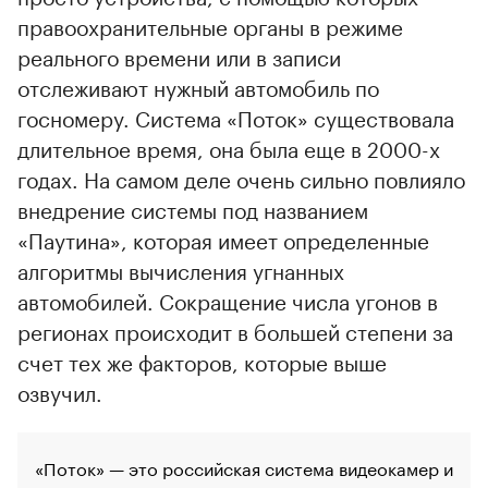
правоохранительные органы в режиме
реального времени или в записи
отслеживают нужный автомобиль по
госномеру. Система «Поток» существовала
длительное время, она была еще в 2000-х
годах. На самом деле очень сильно повлияло
внедрение системы под названием
«Паутина», которая имеет определенные
алгоритмы вычисления угнанных
автомобилей. Сокращение числа угонов в
регионах происходит в большей степени за
счет тех же факторов, которые выше
озвучил.
«Поток» — это российская система видеокамер
и