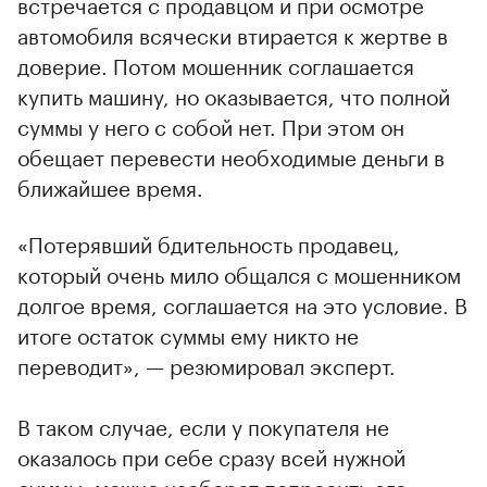
встречается с продавцом и при осмотре
автомобиля всячески втирается к жертве в
доверие. Потом мошенник соглашается
купить машину, но оказывается, что полной
суммы у него с собой нет. При этом он
обещает перевести необходимые деньги в
ближайшее время.
«Потерявший бдительность продавец,
который очень мило общался с мошенником
долгое время, соглашается на это условие. В
итоге остаток суммы ему никто не
переводит», — резюмировал эксперт.
В таком случае, если у покупателя не
оказалось при себе сразу всей нужной
суммы, можно наоборот попросить его