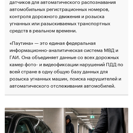
датчиков для автоматического распознавания
автомобильных регистрационных номеров,
контроля дорожного движения и розыска
угнанных или разыскиваемых транспортных
средств в реальном времени.
«Паутина» — это
единая федеральная
информационно-аналитическая система МВД и
ГАИ. Она объединяет данные со всех дорожных
камер фото- и видеофиксации нарушений ПДД по
всей стране в одну общую базу данных для
розыска угнанных машин, поиска нарушителей и
автоматического отслеживания автомобилей.