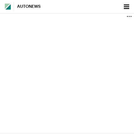
AUTONEWS