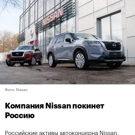
Фото: Nissan
Компания Nissan покинет
Россию
Российские активы автоконцерна Nissan,