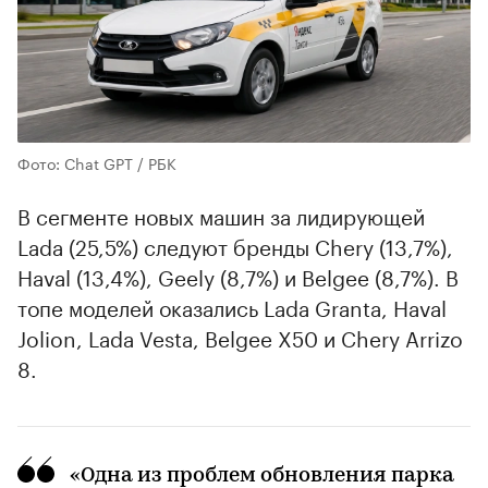
Фото: Chat GPT / РБК
В сегменте новых машин за лидирующей
Lada (25,5%) следуют бренды Chery (13,7%),
Haval (13,4%), Geely (8,7%) и Belgee (8,7%). В
топе моделей оказались Lada Granta, Haval
Jolion, Lada Vesta, Belgee X50 и Chery Arrizo
8.
«Одна из проблем обновления парка