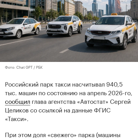
Фото: Chat GPT / РБК
Российский парк такси насчитывал 940,5
тыс. машин по состоянию на апрель 2026-го,
сообщил
глава агентства «Автостат» Сергей
Целиков со ссылкой на данные ФГИС
«Такси».
При этом доля «свежего» парка (машины