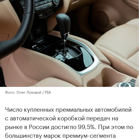
Фото: Олег Лозовой / РБК
Число купленных премиальных автомобилей
с автоматической коробкой передач на
рынке в России достигло 99,5%. При этом по
большинству марок премиум-сегмента