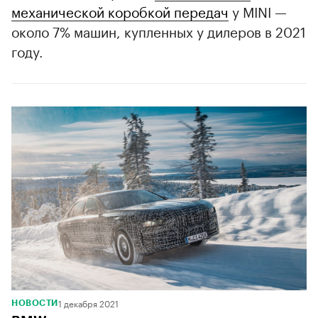
механической коробкой передач
у MINI —
около 7% машин, купленных у дилеров в 2021
году.
1 декабря 2021
НОВОСТИ