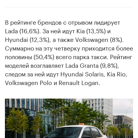
В рейтинге брендов с отрывом лидирует
Lada (16,6%). За ней идут Kia (13,5%) и
Hyundai (12,3%), а также Volkswagen (8%).
Суммарно на эту четверку приходится более
половины (50,4%) всего парка такси. Рейтинг
моделей возглавляет Lada Granta (9,8%),
следом за ней идут Hyundai Solaris, Kia Rio,
Volkswagen Polo и Renault Logan.