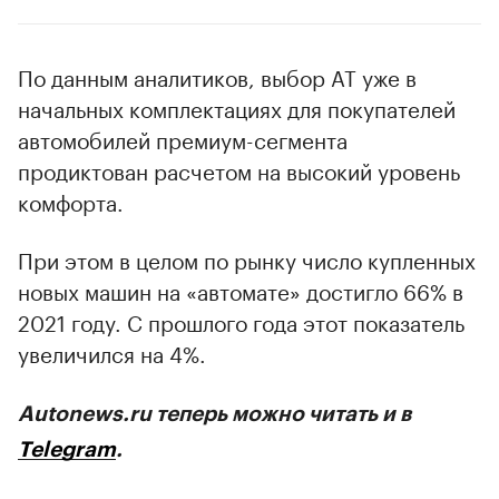
По данным аналитиков, выбор АТ уже в
начальных комплектациях для покупателей
автомобилей премиум-сегмента
продиктован расчетом на высокий уровень
комфорта.
При этом в целом по рынку число купленных
новых машин на «автомате» достигло 66% в
2021 году. С прошлого года этот показатель
увеличился на 4%.
Autonews.ru теперь можно читать и в
Telegram
.