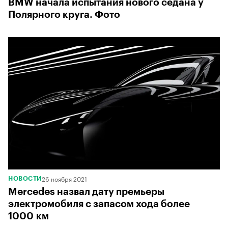
BMW начала испытания нового седана у
Полярного круга. Фото
26 ноября 2021
НОВОСТИ
Mercedes назвал дату премьеры
электромобиля с запасом хода более
1000 км