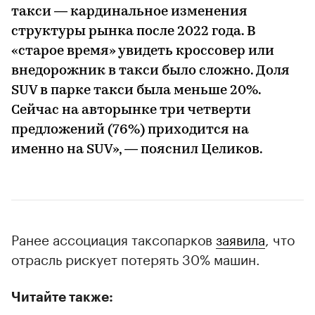
такси — кардинальное изменения
структуры рынка после 2022 года. В
«старое время» увидеть кроссовер или
внедорожник в такси было сложно. Доля
SUV в парке такси была меньше 20%.
Сейчас на авторынке три четверти
предложений (76%) приходится на
именно на SUV», — пояснил Целиков.
Ранее ассоциация таксопарков
заявила
, что
отрасль рискует потерять 30% машин.
Читайте также: