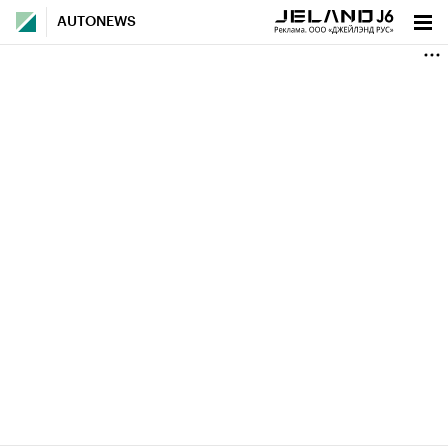
AUTONEWS