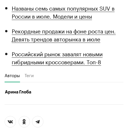
Названы семь самых популярных SUV в
России в июле. Модели и цены
Рекордные продажи на фоне роста цен.
Девять трендов авторынка в июле
Российский рынок завалят новыми
гибридными кроссоверами. Топ-8
Авторы
Теги
Арина Глоба