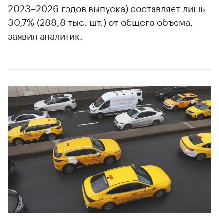
2023–2026 годов выпуска) составляет лишь
30,7% (288,8 тыс. шт.) от общего объема,
заявил аналитик.
00:00
/
00:00