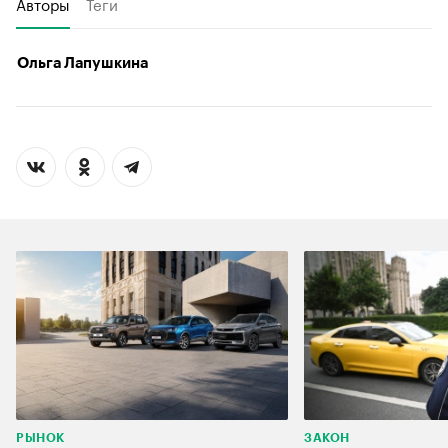
Авторы
Теги
Ольга Лапушкина
РЫНОК
ЗАКОН