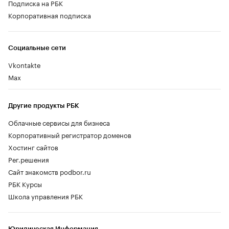
Подписка на РБК
Корпоративная подписка
Социальные сети
Vkontakte
Max
Другие продукты РБК
Облачные сервисы для бизнеса
Корпоративный регистратор доменов
Хостинг сайтов
Рег.решения
Сайт знакомств podbor.ru
РБК Курсы
Школа управления РБК
Юридическая Информация