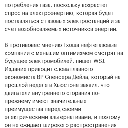
потребления газа, поскольку возрастет
спрос на электроэнергию, которая будет
поставляться с газовых электростанций и за
счет возобновляемых источников энергии.
В противовес мнению Гхоша нефтегазовые
компании с меньшим оптимизмом смотрят на
будущее электромобилей, пишет WSJ.
Издание приводит слова главного
экономиста BP Спенсера Дейла, который на
прошлой неделе в Хьюстоне заявил, что
двигатели внутреннего сгорания по-
прежнему имеют значительные
преимущества перед своими
электрическими альтернативами, и поэтому
он не ожидает широкого распространения