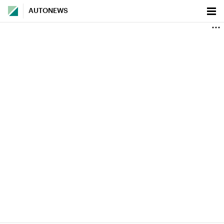
AUTONEWS