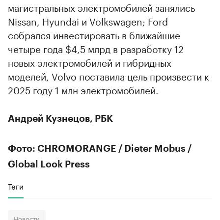
магистральных электромобилей занялись
Nissan, Hyundai и Volkswagen; Ford
собрался инвестировать в ближайшие
четыре года $4,5 млрд в разработку 12
новых электромобилей и гибридных
моделей, Volvo поставила цель произвести к
2025 году 1 млн электромобилей.
Андрей Кузнецов, РБК
Фото: CHROMORANGE / Dieter Mobus /
Global Look Press
Теги
Новости