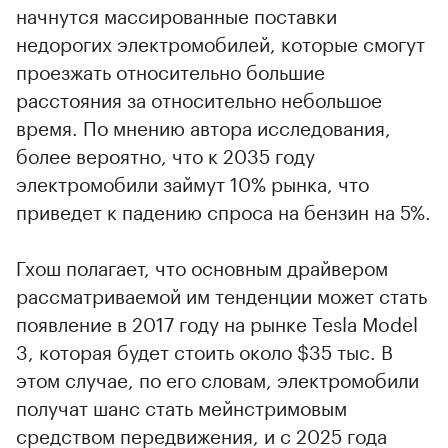
начнутся массированные поставки
недорогих электромобилей, которые смогут
проезжать относительно большие
расстояния за относительно небольшое
время. По мнению автора исследования,
более вероятно, что к 2035 году
электромобили займут 10% рынка, что
приведет к падению спроса на бензин на 5%.
Гхош полагает, что основным драйвером
рассматриваемой им тенденции может стать
появление в 2017 году на рынке Tesla Model
3, которая будет стоить около $35 тыс. В
этом случае, по его словам, электромобили
получат шанс стать мейнстримовым
средством передвижения, и с 2025 года