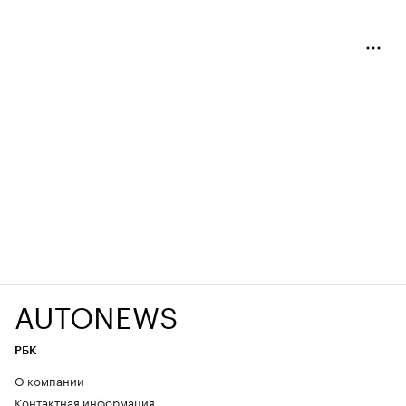
AUTONEWS
РБК
О компании
Контактная информация