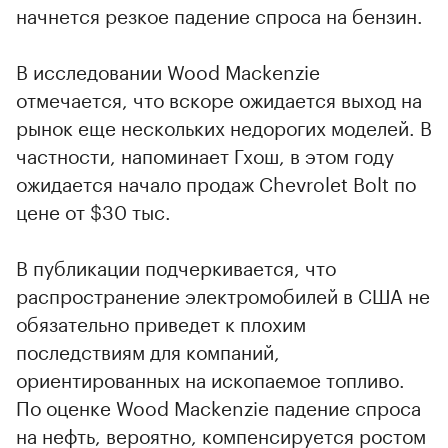
начнется резкое падение спроса на бензин.
В исследовании Wood Mackenzie
отмечается, что вскоре ожидается выход на
рынок еще нескольких недорогих моделей. В
частности, напоминает Гхош, в этом году
ожидается начало продаж Chevrolet Bolt по
цене от $30 тыс.
В публикации подчеркивается, что
распространение электромобилей в США не
обязательно приведет к плохим
последствиям для компаний,
ориентированных на ископаемое топливо.
По оценке Wood Mackenzie падение спроса
на нефть, вероятно, компенсируется ростом