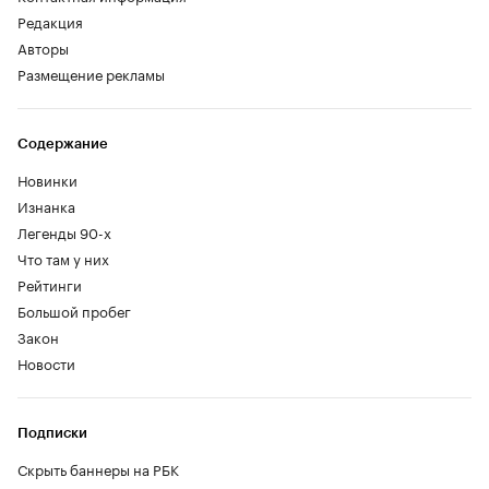
Редакция
Авторы
Размещение рекламы
Содержание
Новинки
Изнанка
Легенды 90-х
Что там у них
Рейтинги
Большой пробег
Закон
Новости
Подписки
Скрыть баннеры на РБК