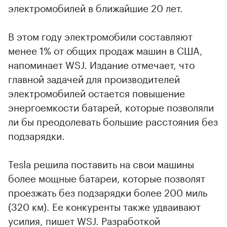
электромобилей в ближайшие 20 лет.
В этом году электромобили составляют
менее 1% от общих продаж машин в США,
напоминает WSJ. Издание отмечает, что
главной задачей для производителей
электромобилей остается повышение
энергоемкости батарей, которые позволяли
ли бы преодолевать большие расстояния без
подзарядки.
Tesla решила поставить на свои машины
более мощные батареи, которые позволят
проезжать без подзарядки более 200 миль
(320 км). Ее конкуренты также удваивают
усилия, пишет WSJ. Разработкой