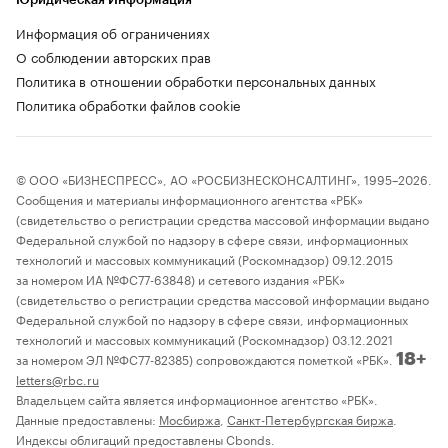
Информация об ограничениях
О соблюдении авторских прав
Политика в отношении обработки персональных данных
Политика обработки файлов cookie
© ООО «БИЗНЕСПРЕСС», АО «РОСБИЗНЕСКОНСАЛТИНГ», 1995–2026.
Сообщения и материалы информационного агентства «РБК»
(свидетельство о регистрации средства массовой информации выдано
Федеральной службой по надзору в сфере связи, информационных
технологий и массовых коммуникаций (Роскомнадзор) 09.12.2015
за номером ИА №ФС77-63848) и сетевого издания «РБК»
(свидетельство о регистрации средства массовой информации выдано
Федеральной службой по надзору в сфере связи, информационных
технологий и массовых коммуникаций (Роскомнадзор) 03.12.2021
за номером ЭЛ №ФС77-82385) сопровождаются пометкой «РБК».
18+
letters@rbc.ru
Владельцем сайта является информационное агентство «РБК».
Данные предоставлены:
Мосбиржа
,
Санкт-Петербургская биржа
.
Индексы облигаций предоставлены Cbonds.