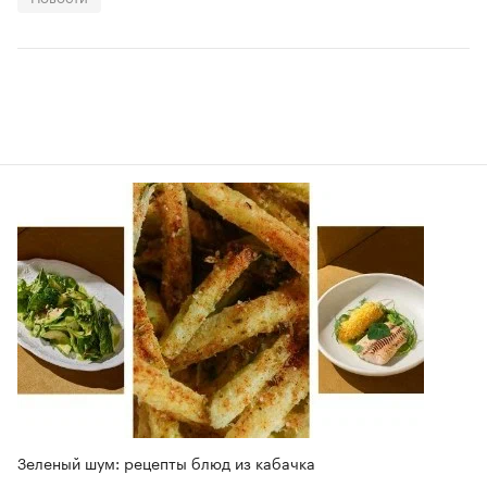
Зеленый шум: рецепты блюд из кабачка