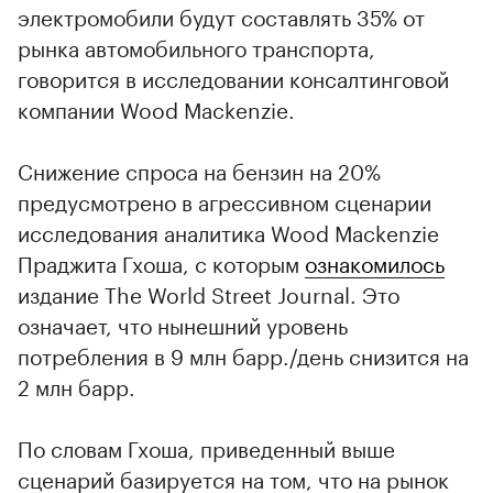
электромобили будут составлять 35% от
рынка автомобильного транспорта,
говорится в исследовании консалтинговой
компании Wood Mackenzie.
Снижение спроса на бензин на 20%
предусмотрено в агрессивном сценарии
исследования аналитика Wood Mackenzie
Праджита Гхоша, с которым
ознакомилось
издание The World Street Journal. Это
означает, что нынешний уровень
потребления в 9 млн барр./день снизится на
2 млн барр.
По словам Гхоша, приведенный выше
сценарий базируется на том, что на рынок