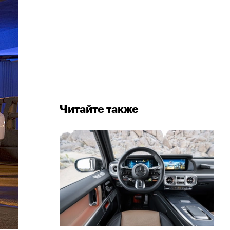
Читайте также