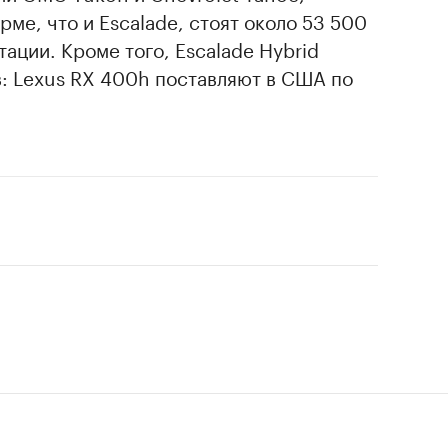
ме, что и Escalade, стоят около 53 500
ации. Кроме того, Escalade Hybrid
в: Lexus RX 400h поставляют в США по