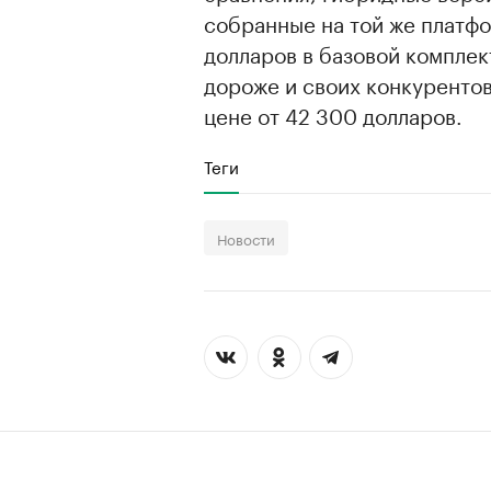
собранные на той же платфор
долларов в базовой комплект
дороже и своих конкуренто
цене от 42 300 долларов.
Теги
Новости