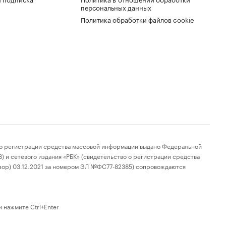
персональных данных
Политика обработки файлов cookie
 регистрации средства массовой информации выдано Федеральной
 и сетевого издания «РБК» (свидетельство о регистрации средства
зор) 03.12.2021 за номером ЭЛ №ФС77-82385) сопровождаются
 нажмите Ctrl+Enter