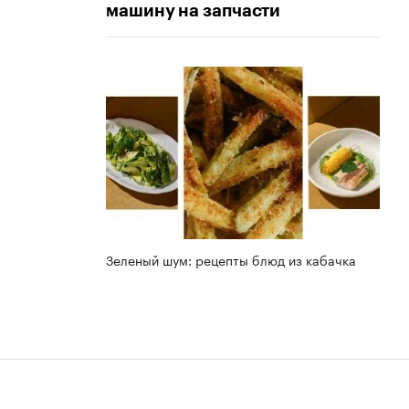
машину на запчасти
Зеленый шум: рецепты блюд из кабачка