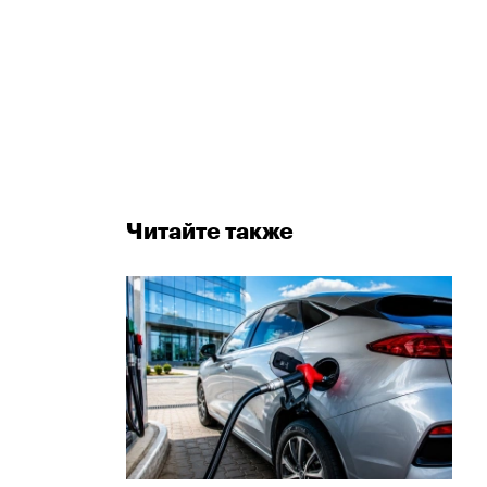
Читайте также