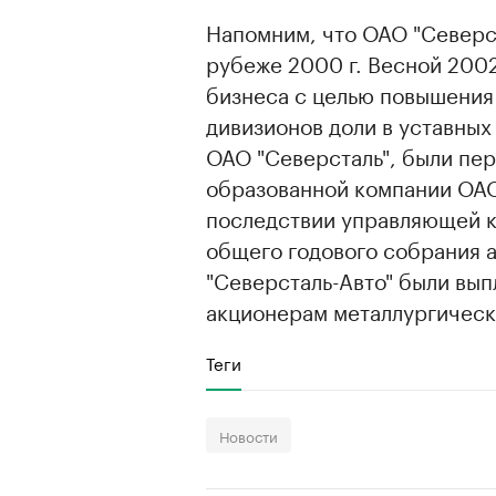
Напомним, что ОАО "Северст
рубеже 2000 г. Весной 2002
бизнеса с целью повышения
дивизионов доли в уставных
ОАО "Северсталь", были пер
образованной компании ОАО 
последствии управляющей к
общего годового собрания 
"Северсталь-Авто" были вып
акционерам металлургическ
Теги
Новости