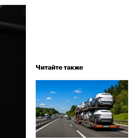
Читайте также