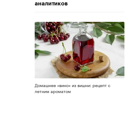
аналитиков
Домашнее «вино» из вишни: рецепт с
летним ароматом