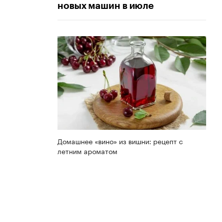
новых машин в июле
Домашнее «вино» из вишни: рецепт с
летним ароматом