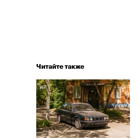
Читайте также