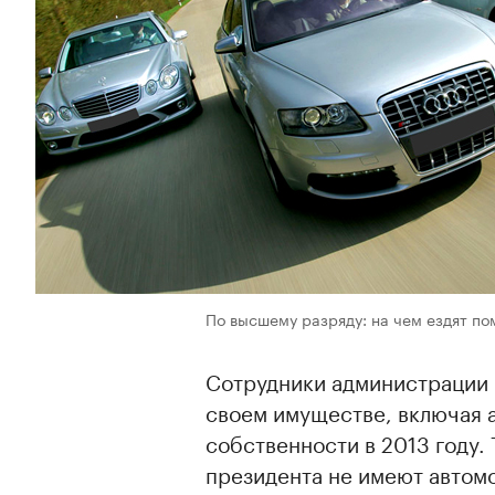
По высшему разряду: на чем ездят п
Сотрудники администрации
своем имуществе, включая 
собственности в 2013 году
президента не имеют автомо