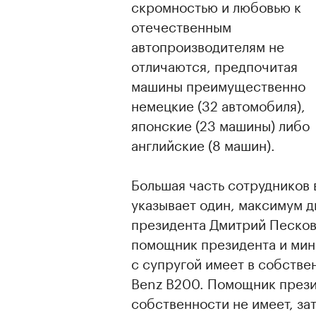
скромностью и любовью к
отечественным
автопроизводителям не
отличаются, предпочитая
машины преимущественно
немецкие (32 автомобиля),
японские (23 машины) либо
английские (8 машин).
Большая часть сотрудников 
указывает один, максимум д
президента Дмитрий Песков
помощник президента и мин
с супругой имеет в собстве
Benz B200. Помощник прези
собственности не имеет, за