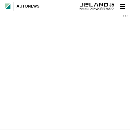
AUTONEWS