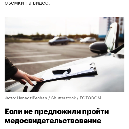
съемки на видео.
Фото: HenadziPechan / Shutterstock / FOTODOM
Если не предложили пройти
медосвидетельствование