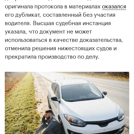
оригинала протокола в материалах
оказался
его дубликат, составленный без участия
водителя. Высшая судебная инстанция
указала, что документ не может
использоваться в качестве доказательства,
отменила решения нижестоящих судов и
прекратила производство по делу.