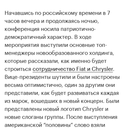
Начавшись по российскому времени в 7
часов вечера и продолжаясь ночью,
конференция носила патриотично-
демократичный характер. В ходе
мероприятия выступили основные топ-
менеджеры новообразованного холдинга,
которые рассказали, как именно будет
строиться
сотрудничество Fiat и Chrysler
.
Вице-президенты шутили и были настроены
весьма оптимистично, один за другим они
представили, как будет развиваться каждая
из марок, вошедших в новый концерн. Были
представлены новый логотип Chrysler и
новые слоганы группы. После выступления
американской “половины” слово взяли