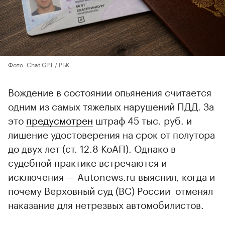
Фото: Chat GPT / РБК
Вождение в состоянии опьянения считается
одним из самых тяжелых нарушений ПДД. За
это
предусмотрен
штраф 45 тыс. руб. и
лишение удостоверения на срок от полутора
до двух лет (ст. 12.8 КоАП). Однако в
судебной практике встречаются и
исключения — Autonews.ru выяснил, когда и
почему Верховный суд (ВС) России отменял
наказание для нетрезвых автомобилистов.