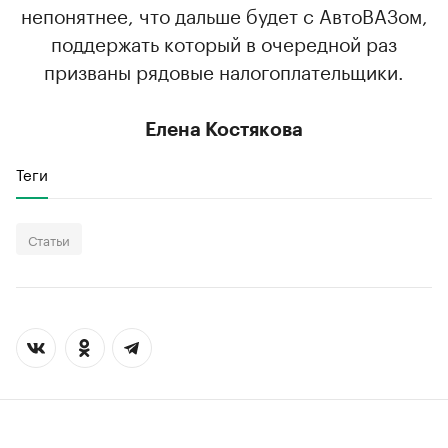
непонятнее, что дальше будет с АвтоВАЗом,
поддержать который в очередной раз
призваны рядовые налогоплательщики.
Елена Костякова
Теги
Статьи