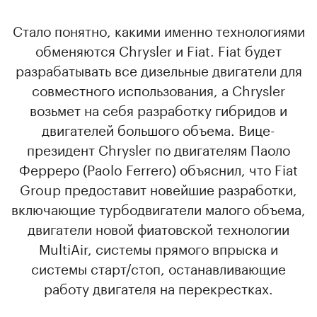
Стало понятно, какими именно технологиями
обменяются Chrysler и Fiat. Fiat будет
разрабатывать все дизельные двигатели для
совместного использования, а Chrysler
возьмет на себя разработку гибридов и
двигателей большого объема. Вице-
президент Chrysler по двигателям Паоло
Ферреро (Paolo Ferrero) объяснил, что Fiat
Group предоставит новейшие разработки,
включающие турбодвигатели малого объема,
двигатели новой фиатовской технологии
MultiAir, системы прямого впрыска и
системы старт/стоп, останавливающие
работу двигателя на перекрестках.