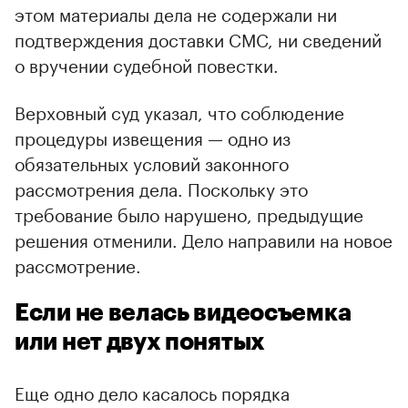
этом материалы дела не содержали ни
подтверждения доставки СМС, ни сведений
о вручении судебной повестки.
Верховный суд указал, что соблюдение
процедуры извещения — одно из
обязательных условий законного
рассмотрения дела. Поскольку это
требование было нарушено, предыдущие
решения отменили. Дело направили на новое
рассмотрение.
Если не велась видеосъемка
или нет двух понятых
Еще одно дело касалось порядка