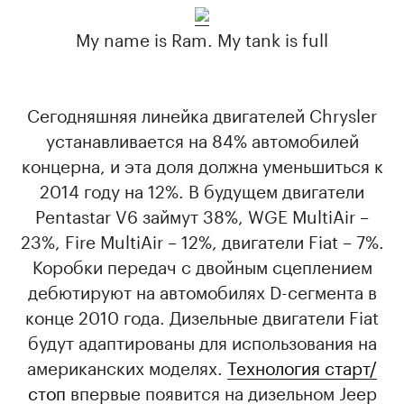
My name is Ram. My tank is full
Сегодняшняя линейка двигателей Chrysler
устанавливается на 84% автомобилей
концерна, и эта доля должна уменьшиться к
2014 году на 12%. В будущем двигатели
Pentastar V6 займут 38%, WGE MultiAir –
23%, Fire MultiAir – 12%, двигатели Fiat – 7%.
Коробки передач с двойным сцеплением
дебютируют на автомобилях D-сегмента в
конце 2010 года. Дизельные двигатели Fiat
будут адаптированы для использования на
американских моделях.
Технология старт/
стоп
впервые появится на дизельном Jeep