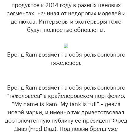
продуктов к 2014 году в разных ценовых
сегментах: начиная от недорогих моделей и
до люкса. Интерьеры и экстерьеры тоже
будут полностью обновлены.
Бренд Ram возьмет на себя роль основного
тяжеловеса
Бренд Ram возьмет на себя роль основного
“тяжеловеса” в крайслеровском портфолио.
“My name is Ram. My tank is full” – девиз
новой марки, и именно так приветствоввал
достопочтенную публику ее президент Фред
Диаз (Fred Diaz). Под новый бренд
уже