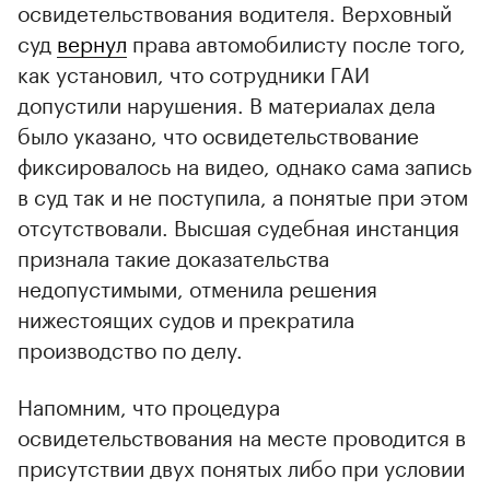
освидетельствования водителя. Верховный
суд
вернул
права автомобилисту после того,
как установил, что сотрудники ГАИ
допустили нарушения. В материалах дела
было указано, что освидетельствование
фиксировалось на видео, однако сама запись
в суд так и не поступила, а понятые при этом
отсутствовали. Высшая судебная инстанция
признала такие доказательства
недопустимыми, отменила решения
нижестоящих судов и прекратила
производство по делу.
Напомним, что процедура
освидетельствования на месте проводится в
присутствии двух понятых либо при условии