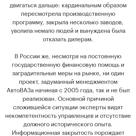
двигаться дальше: кардинальным образом
пересмотрела производственную
программу, закрыла несколько заводов,
уволила немало людей и вынуждена была
отказать дилерам.
В России же, несмотря на постоянную
государственную финансовую помощь и
заградительные меры на рынке, ни один
проект, задуманный менеджментом
АвтоВАЗа начиная с 2005 года, так и не был
реализован. Основной причиной
сложившейся ситуации эксперты видят
некомпетентность управленцев и отсутствие
должного исторического опыта.
Информационная закрытость порождает