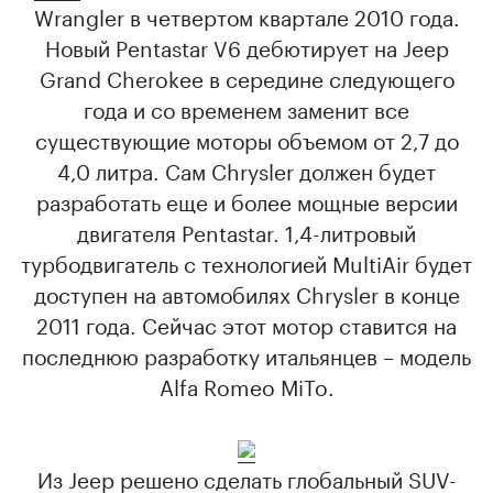
Wrangler в четвертом квартале 2010 года.
Новый Pentastar V6 дебютирует на Jeep
Grand Cherokee в середине следующего
года и со временем заменит все
существующие моторы объемом от 2,7 до
4,0 литра. Сам Chrysler должен будет
разработать еще и более мощные версии
двигателя Pentastar. 1,4-литровый
турбодвигатель с технологией MultiAir будет
доступен на автомобилях Chrysler в конце
2011 года. Сейчас этот мотор ставится на
последнюю разработку итальянцев – модель
Alfa Romeo MiTo.
Из Jeep решено сделать глобальный SUV-