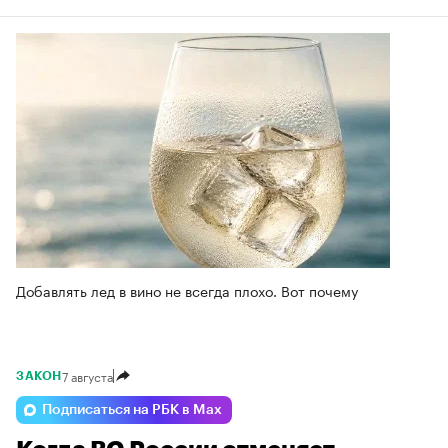
Добавлять лед в вино не всегда плохо. Вот почему
7 августа
ЗАКОН
Подписаться на РБК в Max