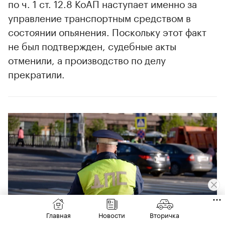
по ч. 1 ст. 12.8 КоАП наступает именно за
управление транспортным средством в
состоянии опьянения. Поскольку этот факт
не был подтвержден, судебные акты
отменили, а производство по делу
прекратили.
Главная
Новости
Вторичка