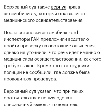
Верховный суд также
вернул
права
автомобилисту, который отказался от
медицинского освидетельствования.
После остановки автомобиля Ford
инспекторы ГАИ предложили водителю
пройти проверку на состояние опьянения,
однако не уточнили, что речь идет именно о
медицинском освидетельствовании, как того
требует закон. Кроме того, сотрудники
полиции не сообщили, где должна была
проводиться процедура.
Верховный суд указал, что при таких
обстоятельствах нельзя сделать
однозначный вывод, что водителю