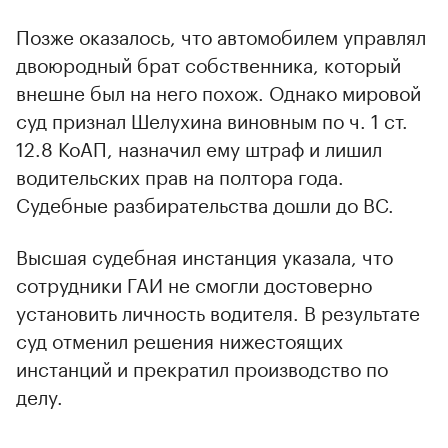
Позже оказалось, что автомобилем управлял
двоюродный брат собственника, который
внешне был на него похож. Однако мировой
суд признал Шелухина виновным по ч. 1 ст.
12.8 КоАП, назначил ему штраф и лишил
водительских прав на полтора года.
Судебные разбирательства дошли до ВС.
Высшая судебная инстанция указала, что
сотрудники ГАИ не смогли достоверно
установить личность водителя. В результате
суд отменил решения нижестоящих
инстанций и прекратил производство по
делу.