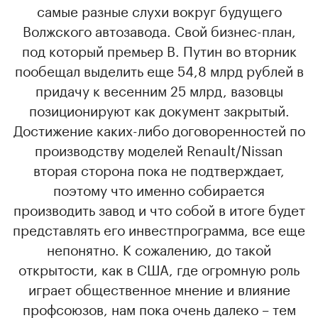
самые разные слухи вокруг будущего
Волжского автозавода. Свой бизнес-план,
под который премьер В. Путин во вторник
пообещал выделить еще 54,8 млрд рублей в
придачу к весенним 25 млрд, вазовцы
позиционируют как документ закрытый.
Достижение каких-либо договоренностей по
производству моделей Renault/Nissan
вторая сторона пока не подтверждает,
поэтому что именно собирается
производить завод и что собой в итоге будет
представлять его инвестпрограмма, все еще
непонятно. К сожалению, до такой
открытости, как в США, где огромную роль
играет общественное мнение и влияние
профсоюзов, нам пока очень далеко – тем