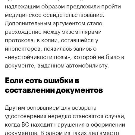
надлежащим образом предложили пройти
медицинское освидетельствование.
Дополнительным аргументом стало
расхождение между экземплярами
протокола: в копии, оставшейся у
инспекторов, появилась запись о
«неустойчивости позы», которой не было в
документе, выданном автомобилисту.
Если есть ошибки в
составлении документов
Другим основанием для возврата
удостоверения нередко становятся случаи,
когда ВС находит нарушения в оформлении
документов. В одном из таких дел вместо