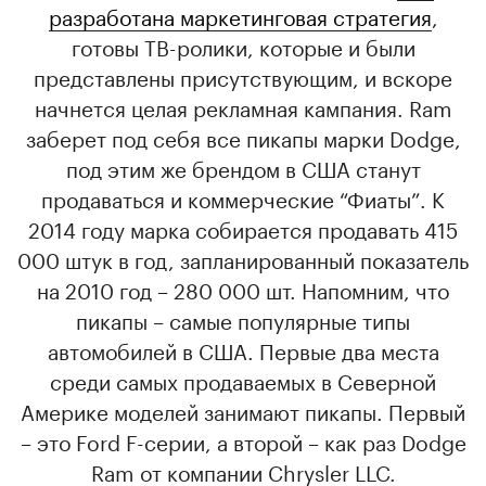
разработана маркетинговая стратегия
,
готовы ТВ-ролики, которые и были
представлены присутствующим, и вскоре
начнется целая рекламная кампания. Ram
заберет под себя все пикапы марки Dodge,
под этим же брендом в США станут
продаваться и коммерческие “Фиаты”. К
2014 году марка собирается продавать 415
000 штук в год, запланированный показатель
на 2010 год – 280 000 шт. Напомним, что
пикапы – самые популярные типы
автомобилей в США. Первые два места
среди самых продаваемых в Северной
Америке моделей занимают пикапы. Первый
– это Ford F-серии, а второй – как раз Dodge
Ram от компании Chrysler LLC.