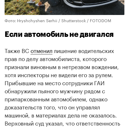
Фото: Hryshchyshen Serhii / Shutterstock / FOTODOM
Если автомобиль не двигался
Также ВС
отменил
лишение водительских
прав по делу автомобилиста, которого
признали виновным в нетрезвом вождении,
хотя инспекторы не видели его за рулем.
Прибывшие на место сотрудники ГАИ
обнаружили пьяного мужчину рядом с
припаркованным автомобилем, однако
доказательств того, что он управлял
машиной, в материалах дела не оказалось.
Верховный суд указал, что ответственность