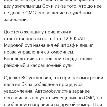
делу жительницы Сочи из-за того, что до нее
не дошло СМС-оповещение о судебном
заседании.
До этого женщину привлекли к
ответственности по ч. 1 ст. 12.8 КоАП.
Мировой суд назначил ей штраф и лишил
права управления автомобилем.
Впоследствии это решение поддержали
районный и кассационный суды.
Однако ВС установил, что при рассмотрении
дела не была соблюдена процедура
уведомления. Автомобилистка заранее
согласилась получать извещения по СМС, но
сообщение направили на другой номер. При