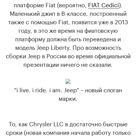
платформе Fiat (вероятно,
FIAT Cedici
).
Маленький джип в B-классе, построенный
также с помощью Fiat, появится уже в 2013
году, в это же время на фиатовскую
платформу должна быть переведена и
модель Jeep Liberty. Про возможность
сборки Jeep в России во время официальной
презентации ничего не сказали.
“i live. i ride. i am. Jeep” – новый слоган
марки.
То, как Chrysler LLC в достаточно быстрые
сроки (новая компания начала работу только