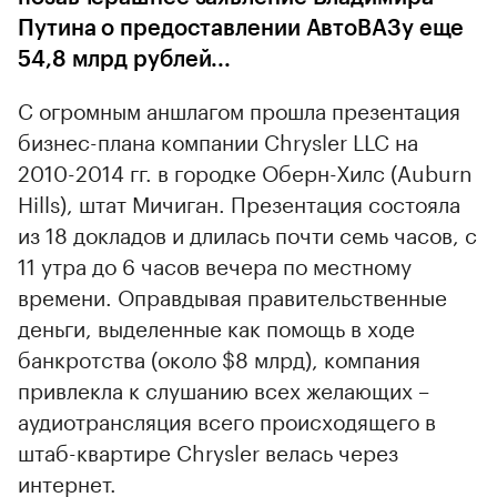
Путина о предоставлении АвтоВАЗу еще
54,8 млрд рублей...
С огромным аншлагом прошла презентация
бизнес-плана компании Chrysler LLC на
2010-2014 гг. в городке Оберн-Хилс (Auburn
Hills), штат Мичиган. Презентация состояла
из 18 докладов и длилась почти семь часов, с
11 утра до 6 часов вечера по местному
времени. Оправдывая правительственные
деньги, выделенные как помощь в ходе
банкротства (около $8 млрд), компания
привлекла к слушанию всех желающих –
аудиотрансляция всего происходящего в
штаб-квартире Chrysler велась через
интернет.