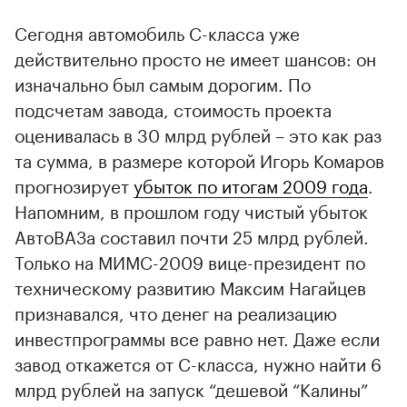
Сегодня автомобиль С-класса уже
действительно просто не имеет шансов: он
изначально был самым дорогим. По
подсчетам завода, стоимость проекта
оценивалась в 30 млрд рублей – это как раз
та сумма, в размере которой Игорь Комаров
прогнозирует
убыток по итогам 2009 года
.
Напомним, в прошлом году чистый убыток
АвтоВАЗа составил почти 25 млрд рублей.
Только на МИМС-2009 вице-президент по
техническому развитию Максим Нагайцев
признавался, что денег на реализацию
инвестпрограммы все равно нет. Даже если
завод откажется от С-класса, нужно найти 6
млрд рублей на запуск “дешевой “Калины”