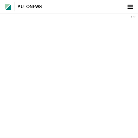
AUTONEWS