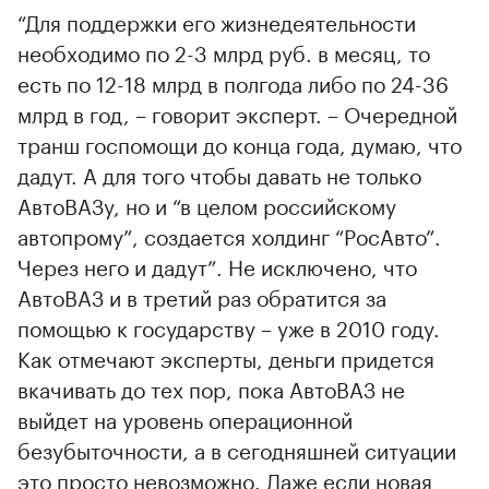
“Для поддержки его жизнедеятельности
необходимо по 2-3 млрд руб. в месяц, то
есть по 12-18 млрд в полгода либо по 24-36
млрд в год, – говорит эксперт. – Очередной
транш госпомощи до конца года, думаю, что
дадут. А для того чтобы давать не только
АвтоВАЗу, но и “в целом российскому
автопрому”, создается холдинг “РосАвто”.
Через него и дадут”. Не исключено, что
АвтоВАЗ и в третий раз обратится за
помощью к государству – уже в 2010 году.
Как отмечают эксперты, деньги придется
вкачивать до тех пор, пока АвтоВАЗ не
выйдет на уровень операционной
безубыточности, а в сегодняшней ситуации
это просто невозможно. Даже если новая