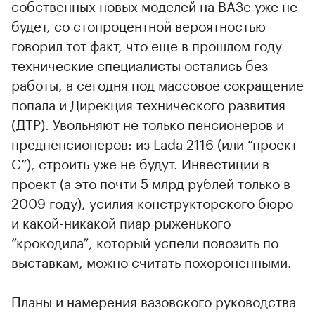
собственных новых моделей на ВАЗе уже не
будет, со стопроцентной вероятностью
говорил тот факт, что еще в прошлом году
технические специалисты остались без
работы, а сегодня под массовое сокращение
попала и Дирекция технического развития
(ДТР). Увольняют не только пенсионеров и
предпенсионеров: из Lada 2116 (или “проект
С”), строить уже не будут. Инвестиции в
проект (а это почти 5 млрд рублей только в
2009 году), усилия конструкторского бюро
и какой-никакой пиар рыженького
“крокодила”, который успели повозить по
выставкам, можно считать похороненными.
Планы и намерения вазовского руководства