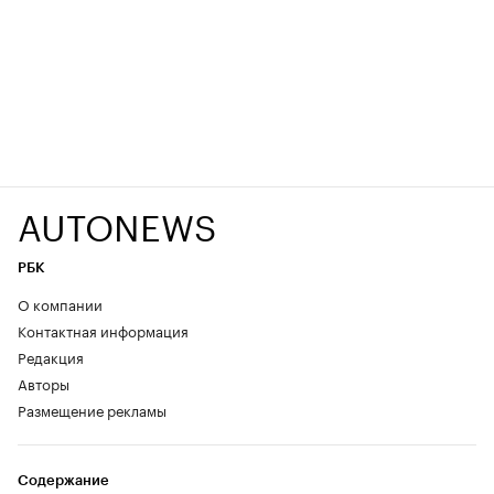
AUTONEWS
РБК
О компании
Контактная информация
Редакция
Авторы
Размещение рекламы
Содержание