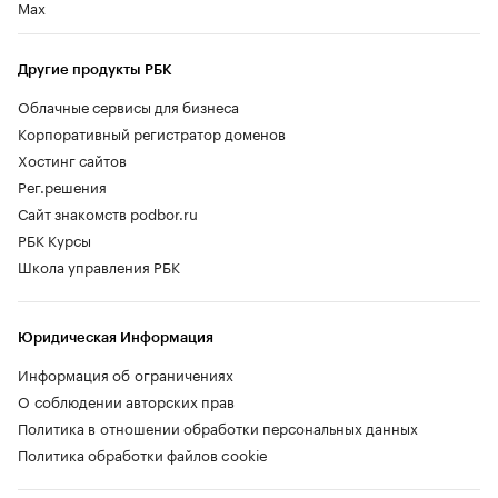
Max
Другие продукты РБК
Облачные сервисы для бизнеса
Корпоративный регистратор доменов
Хостинг сайтов
Рег.решения
Сайт знакомств podbor.ru
РБК Курсы
Школа управления РБК
Юридическая Информация
Информация об ограничениях
О соблюдении авторских прав
Политика в отношении обработки персональных данных
Политика обработки файлов cookie