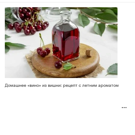
Домашнее «вино» из вишни: рецепт с летним ароматом