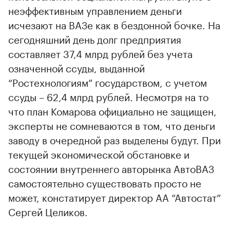
неэффективным управлением деньги
исчезают на ВАЗе как в бездонной бочке. На
сегодняшний день долг предприятия
составляет 37,4 млрд рублей без учета
означенной ссуды, выданной
“Ростехнологиям” государством, с учетом
ссуды – 62,4 млрд рублей. Несмотря на то
что план Комарова официально не защищен,
эксперты не сомневаются в том, что деньги
заводу в очередной раз выделены будут. При
текущей экономической обстановке и
состоянии внутреннего авторынка АвтоВАЗ
самостоятельно существовать просто не
может, констатирует директор АА “Автостат”
Сергей Целиков.