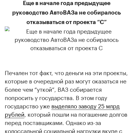
Еще в начале года предыдущее
руководство АвтоВАЗа не собиралось
отказываться от проекта “С”
Печален тот факт, что деньги на эти проекты,
которые в очередной раз могут оказаться не
более чем “уткой”, ВАЗ собирается
попросить у государства. В этом году
государство уже
выделяло заводу 25 млрд
рублей
, который пошли на погашение долгов
перед поставщиками. Однако из-за
колоссальной социальной нагрузки вкупе с