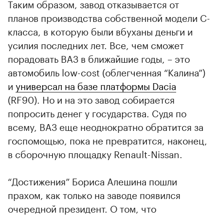
Таким образом, завод отказывается от
планов производства собственной модели С-
класса, в которую были вбуханы деньги и
усилия последних лет. Все, чем сможет
порадовать ВАЗ в ближайшие годы, – это
автомобиль low-cost (облегченная “Калина”)
и
универсал на базе платформы Dacia
(RF90). Но и на это завод собирается
попросить денег у государства. Судя по
всему, ВАЗ еще неоднократно обратится за
госпомощью, пока не превратится, наконец,
в сборочную площадку Renault-Nissan.
“Достижения” Бориса Алешина пошли
прахом, как только на заводе появился
очередной президент. О том, что