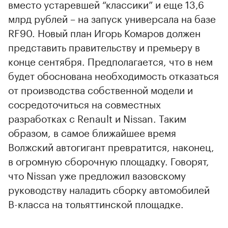
вместо устаревшей “классики” и еще 13,6
млрд рублей – на запуск универсала на базе
RF90. Новый план Игорь Комаров должен
представить правительству и премьеру в
конце сентября. Предполагается, что в нем
будет обоснована необходимость отказаться
от производства собственной модели и
сосредоточиться на совместных
разработках с Renault и Nissan. Таким
образом, в самое ближайшее время
Волжский автогигант превратится, наконец,
в огромную сборочную площадку. Говорят,
что Nissan уже предложил вазовскому
руководству наладить сборку автомобилей
B-класса на тольяттинской площадке.