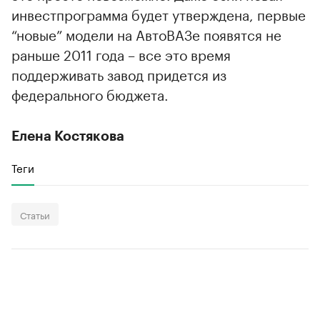
инвестпрограмма будет утверждена, первые
“новые” модели на АвтоВАЗе появятся не
раньше 2011 года – все это время
поддерживать завод придется из
федерального бюджета.
Елена Костякова
Теги
Статьи