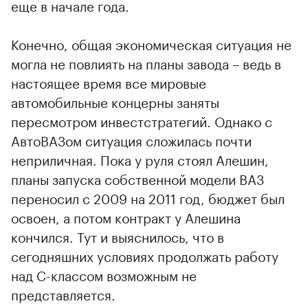
еще в начале года.
Конечно, общая экономическая ситуация не
могла не повлиять на планы завода – ведь в
настоящее время все мировые
автомобильные концерны заняты
пересмотром инвестстратегий. Однако с
АвтоВАЗом ситуация сложилась почти
неприличная. Пока у руля стоял Алешин,
планы запуска собственной модели ВАЗ
переносил с 2009 на 2011 год, бюджет был
освоен, а потом контракт у Алешина
кончился. Тут и выяснилось, что в
сегодняшних условиях продолжать работу
над С-классом возможным не
представляется.