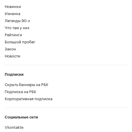
Новинки
Изнанка
Легенды 90-х
Что там у них
Рейтинги
Большой пробег
Закон
Новости
Подписки
Скрыть баннеры на РБК
Подписка на РБК
Корпоративная подписка
Социальные сети
Vkontakte