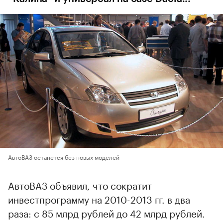
АвтоВАЗ останется без новых моделей
АвтоВАЗ объявил, что сократит
инвестпрограмму на 2010-2013 гг. в два
раза: с 85 млрд рублей до 42 млрд рублей.