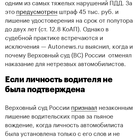
одним из самых тяжелых нарушений ПДД. За
это
предусмотрен
штраф 45 тыс. руб. и
лишение удостоверения на срок от полутора
до двух лет (ст. 12.8 КоАП). Однако в
судебной практике встречаются и
исключения — Autonews.ru выяснил, когда и
почему Верховный суд (ВС) России отменял
наказание для нетрезвых автомобилистов.
Если личность водителя не
была подтверждена
Верховный суд России
признаал
незаконным
лишение водительских прав за пьяное
вождение, когда личность автомобилиста
была установлена только с его слов и не