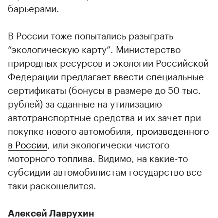
барьерами.
В России тоже попытались разыграть
“экологическую карту”. Министерство
природных ресурсов и экологии Российской
Федерации предлагает ввести специальные
сертификаты (бонусы в размере до 50 тыс.
рублей) за сданные на утилизацию
автотранспортные средства и их зачет при
покупке нового автомобиля,
произведенного
в России
, или экологически чистого
моторного топлива. Видимо, на какие-то
субсидии автомобилистам государство все-
таки раскошелится.
Алексей Лаврухин