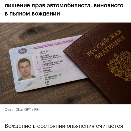
лишение прав автомобилиста, виновного
в пьяном вождении
Фото: Chat GPT / РБК
Вождение в состоянии опьянения считается