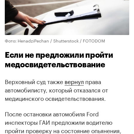
Фото: HenadziPechan / Shutterstock / FOTODOM
Если не предложили пройти
медосвидетельствование
Верховный суд также
вернул
права
автомобилисту, который отказался от
медицинского освидетельствования.
После остановки автомобиля Ford
инспекторы ГАИ предложили водителю
пройти проверку на состояние опьянения,