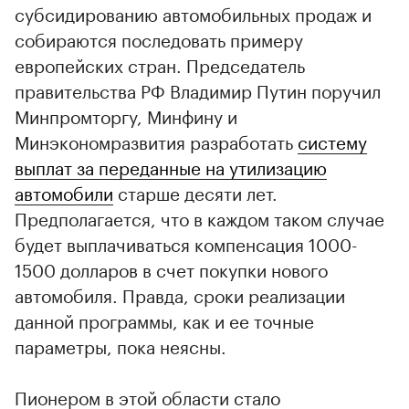
субсидированию автомобильных продаж и
собираются последовать примеру
европейских стран. Председатель
правительства РФ Владимир Путин поручил
Минпромторгу, Минфину и
Минэкономразвития разработать
систему
выплат за переданные на утилизацию
автомобили
старше десяти лет.
Предполагается, что в каждом таком случае
будет выплачиваться компенсация 1000-
1500 долларов в счет покупки нового
автомобиля. Правда, сроки реализации
данной программы, как и ее точные
параметры, пока неясны.
Пионером в этой области стало