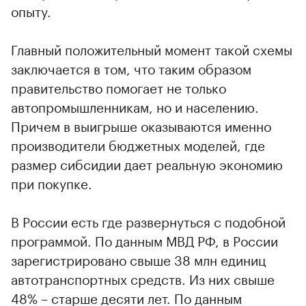
опыту.
Главный положительный момент такой схемы
заключается в том, что таким образом
правительство помогает не только
автопромышленникам, но и населению.
Причем в выигрыше оказываются именно
производители бюджетных моделей, где
размер сибсидии дает реальную экономию
при покупке.
В России есть где развернуться с подобной
программой. По данным МВД РФ, в России
зарегистрировано свыше 38 млн единиц
автотранспортных средств. Из них свыше
48% – старше десяти лет. По данным