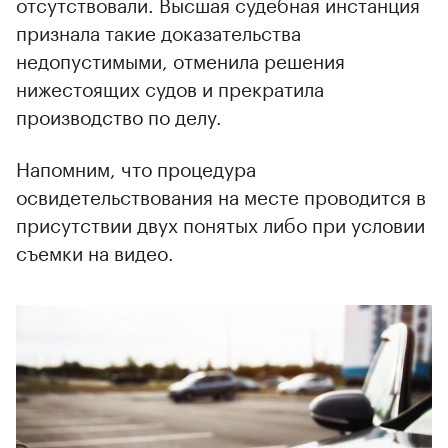
отсутствовали. Высшая судебная инстанция
признала такие доказательства
недопустимыми, отменила решения
нижестоящих судов и прекратила
производство по делу.
Напомним, что процедура
освидетельствования на месте проводится в
присутствии двух понятых либо при условии
съемки на видео.