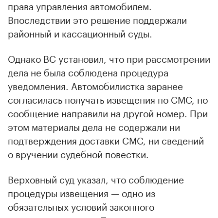
права управления автомобилем.
Впоследствии это решение поддержали
районный и кассационный суды.
Однако ВС установил, что при рассмотрении
дела не была соблюдена процедура
уведомления. Автомобилистка заранее
согласилась получать извещения по СМС, но
сообщение направили на другой номер. При
этом материалы дела не содержали ни
подтверждения доставки СМС, ни сведений
о вручении судебной повестки.
Верховный суд указал, что соблюдение
процедуры извещения — одно из
обязательных условий законного