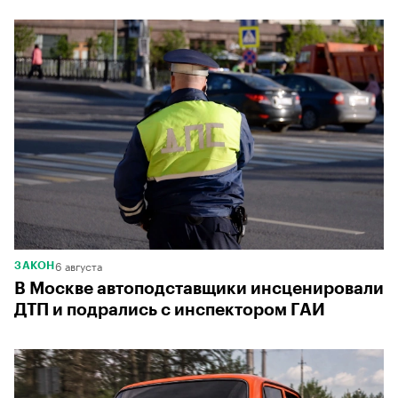
6 августа
ЗАКОН
В Москве автоподставщики инсценировали
ДТП и подрались с инспектором ГАИ