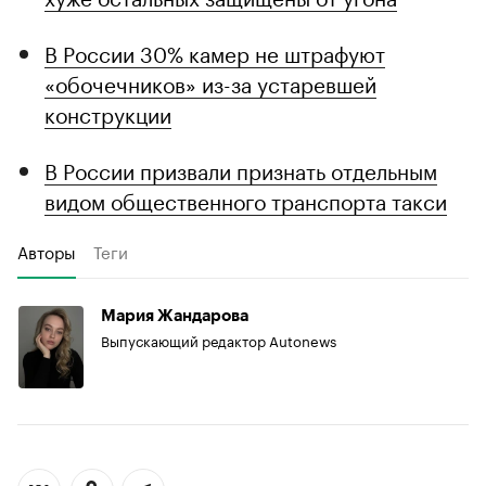
В России 30% камер не штрафуют
«обочечников» из-за устаревшей
конструкции
В России призвали признать отдельным
видом общественного транспорта такси
Авторы
Теги
Мария Жандарова
Выпускающий редактор Autonews