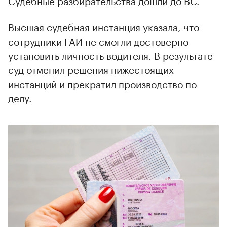
Высшая судебная инстанция указала, что
сотрудники ГАИ не смогли достоверно
установить личность водителя. В результате
суд отменил решения нижестоящих
инстанций и прекратил производство по
делу.