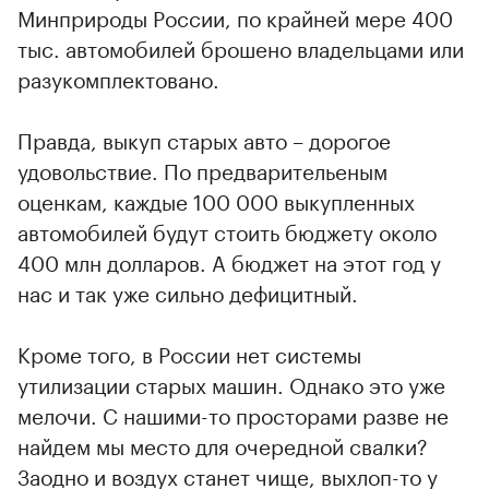
Минприроды России, по крайней мере 400
тыс. автомобилей брошено владельцами или
разукомплектовано.
Правда, выкуп старых авто – дорогое
удовольствие. По предварительеным
оценкам, каждые 100 000 выкупленных
автомобилей будут стоить бюджету около
400 млн долларов. А бюджет на этот год у
нас и так уже сильно дефицитный.
Кроме того, в России нет системы
утилизации старых машин. Однако это уже
мелочи. С нашими-то просторами разве не
найдем мы место для очередной свалки?
Заодно и воздух станет чище, выхлоп-то у