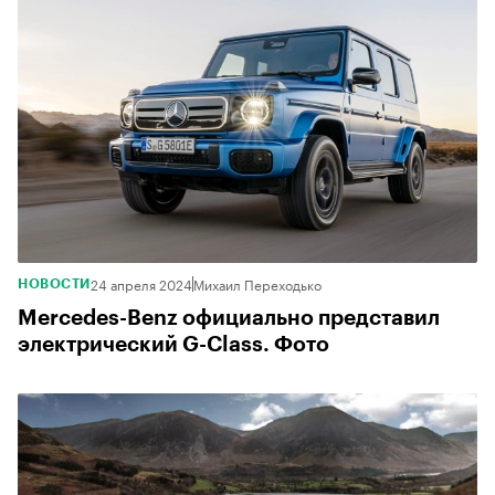
24 апреля 2024
Михаил Переходько
НОВОСТИ
Mercedes-Benz официально представил
электрический G-Class. Фото