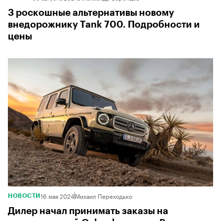
3 роскошные альтернативы новому
внедорожнику Tank 700. Подробности и
цены
16 мая 2024
Михаил Переходько
НОВОСТИ
Дилер начал принимать заказы на