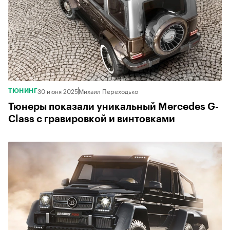
30 июня 2025
Михаил Переходько
ТЮНИНГ
Тюнеры показали уникальный Mercedes G-
Class с гравировкой и винтовками