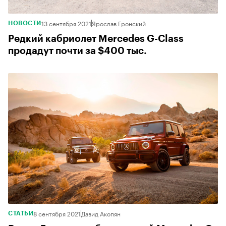
13 сентября 2021
Ярослав Гронский
НОВОСТИ
Редкий кабриолет Mercedes G-Class
продадут почти за $400 тыс.
8 сентября 2021
Давид Акопян
СТАТЬИ