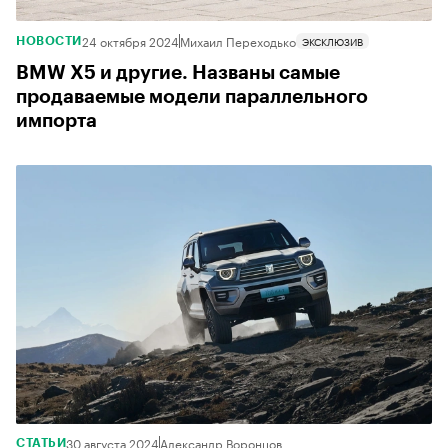
24 октября 2024
Михаил Переходько
ЭКСКЛЮЗИВ
НОВОСТИ
BMW X5 и другие. Названы самые
продаваемые модели параллельного
импорта
30 августа 2024
Александр Воронцов
СТАТЬИ