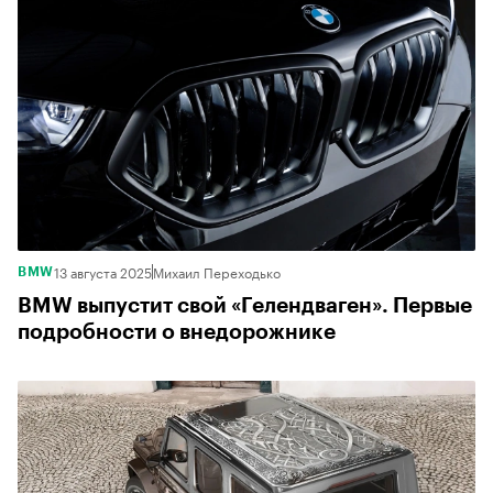
13 августа 2025
Михаил Переходько
BMW
BMW выпустит свой «Гелендваген». Первые
подробности о внедорожнике