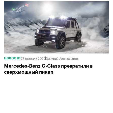
27 февраля 2020
Дмитрий Александров
НОВОСТИ
Mercedes-Benz G-Class превратили в
сверхмощный пикап