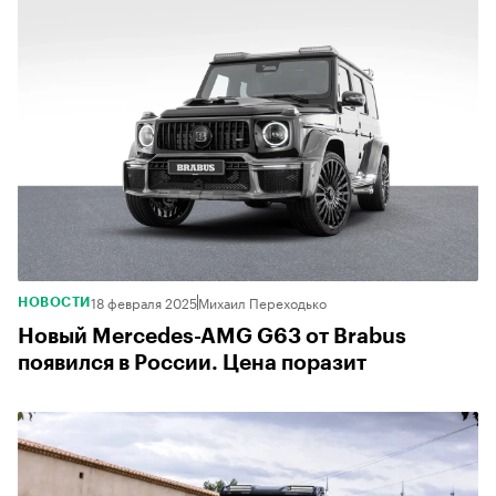
18 февраля 2025
Михаил Переходько
НОВОСТИ
Новый Mercedes-AMG G63 от Brabus
появился в России. Цена поразит