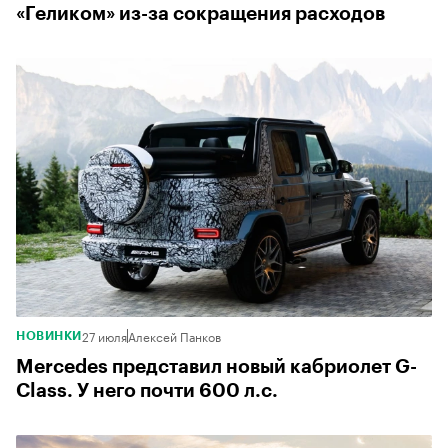
«Геликом» из-за сокращения расходов
27 июля
Алексей Панков
НОВИНКИ
Mercedes представил новый кабриолет G-
Class. У него почти 600 л.с.