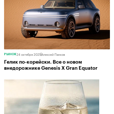
24 октября 2025
Алексей Панков
РЫНОК
Гелик по-корейски. Все о новом
внедорожнике Genesis X Gran Equator