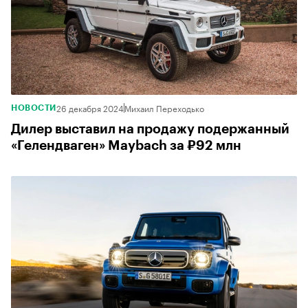
26 декабря 2024
Михаил Переходько
НОВОСТИ
Дилер выставил на продажу подержанный
«Гелендваген» Maybach за ₽92 млн