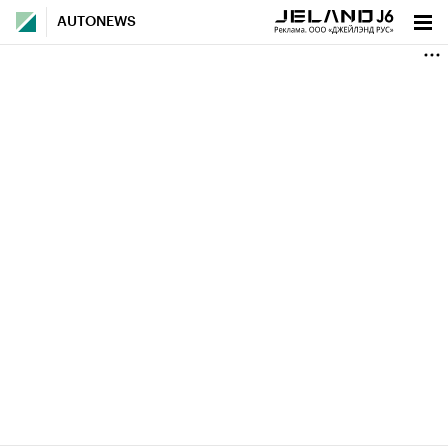
AUTONEWS