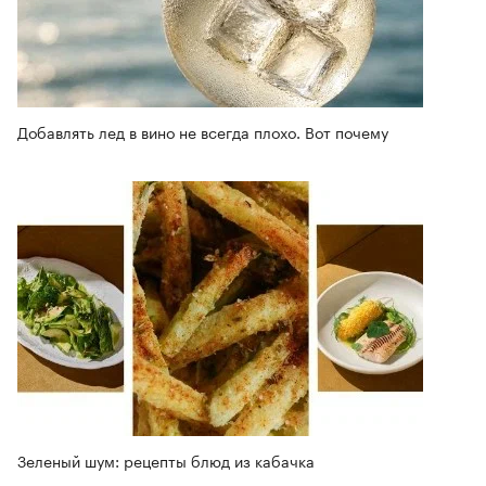
Добавлять лед в вино не всегда плохо. Вот почему
Зеленый шум: рецепты блюд из кабачка