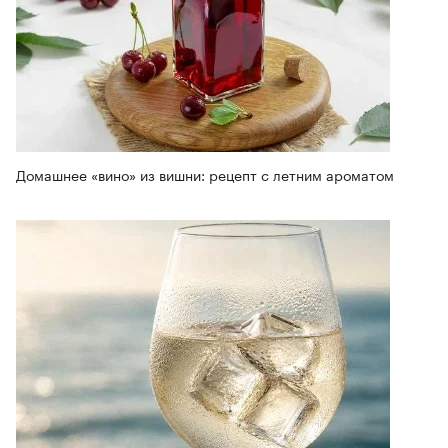
Домашнее «вино» из вишни: рецепт с летним ароматом