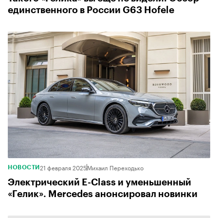
единственного в России G63 Hofele
21 февраля 2025
Михаил Переходько
НОВОСТИ
Электрический E-Class и уменьшенный
«Гелик». Mercedes анонсировал новинки