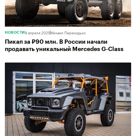
8 апреля 2025
Михаил Переходько
НОВОСТИ
Пикап за ₽90 млн. В России начали
продавать уникальный Mercedes G-Class