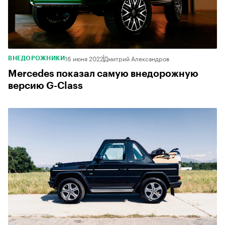
16 июня 2022
Дмитрий Александров
ВНЕДОРОЖНИКИ
Mercedes показал самую внедорожную
версию G-Class