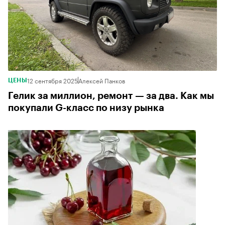
12 сентября 2025
Алексей Панков
ЦЕНЫ
Гелик за миллион, ремонт — за два. Как мы
покупали G-класс по низу рынка