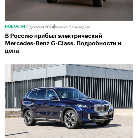
17 декабря 2024
Михаил Переходько
НОВОСТИ
В Россию прибыл электрический
Mercedes-Benz G-Class. Подробности и
цена