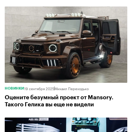
19 сентября 2025
Михаил Переходько
НОВИНКИ
Оцените безумный проект от Mansory.
Такого Гелика вы еще не видели