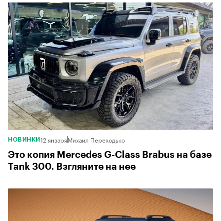
12 января
Михаил Переходько
НОВИНКИ
Это копия Mercedes G-Class Brabus на базе
Tank 300. Взгляните на нее