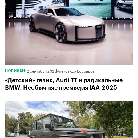
12 сентября 2025
Александр Воронцов
НОВИНКИ
«Детский» гелик, Audi ТТ и радикальные
BMW. Необычные премьеры IAA-2025