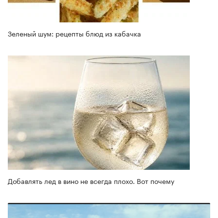
Зеленый шум: рецепты блюд из кабачка
Добавлять лед в вино не всегда плохо. Вот почему