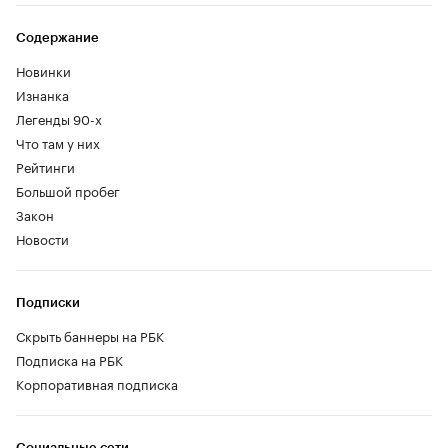
Содержание
Новинки
Изнанка
Легенды 90-х
Что там у них
Рейтинги
Большой пробег
Закон
Новости
Подписки
Скрыть баннеры на РБК
Подписка на РБК
Корпоративная подписка
Социальные сети