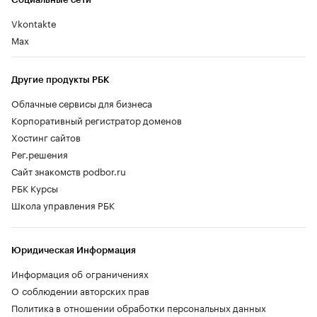
Vkontakte
Max
Другие продукты РБК
Облачные сервисы для бизнеса
Корпоративный регистратор доменов
Хостинг сайтов
Рег.решения
Сайт знакомств podbor.ru
РБК Курсы
Школа управления РБК
Юридическая Информация
Информация об ограничениях
О соблюдении авторских прав
Политика в отношении обработки персональных данных