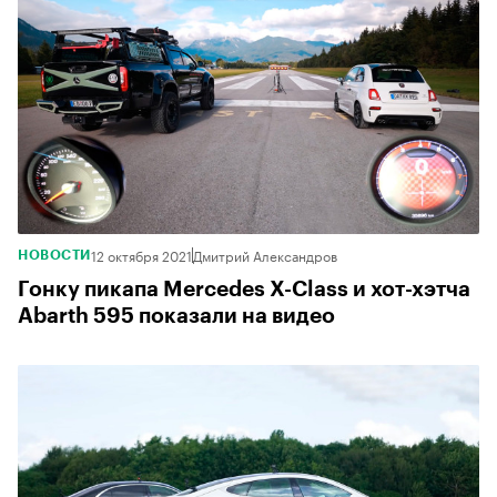
12 октября 2021
Дмитрий Александров
НОВОСТИ
Гонку пикапа Mercedes X-Class и хот-хэтча
Abarth 595 показали на видео