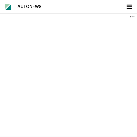
AUTONEWS