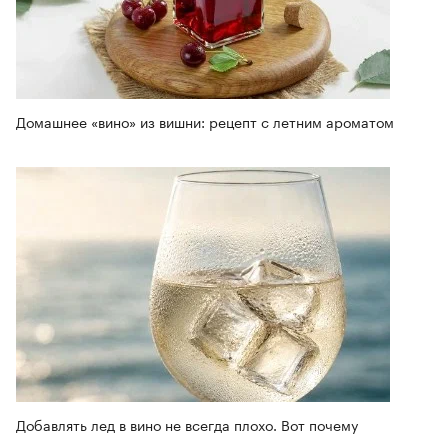
Домашнее «вино» из вишни: рецепт с летним ароматом
Добавлять лед в вино не всегда плохо. Вот почему