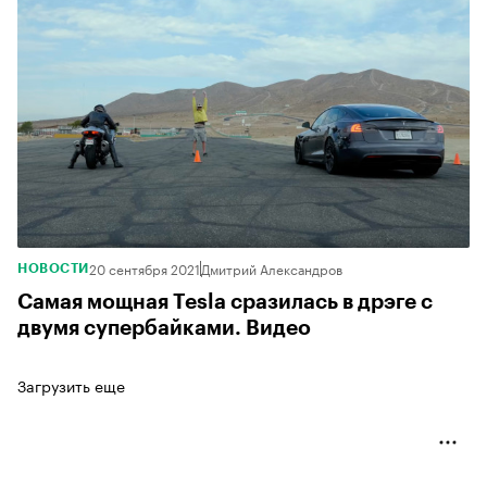
20 сентября 2021
Дмитрий Александров
НОВОСТИ
Самая мощная Tesla сразилась в дрэге с
двумя супербайками. Видео
Загрузить еще