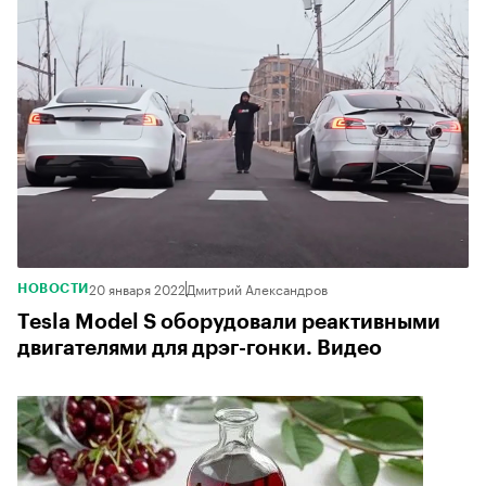
20 января 2022
Дмитрий Александров
НОВОСТИ
Tesla Model S оборудовали реактивными
двигателями для дрэг-гонки. Видео