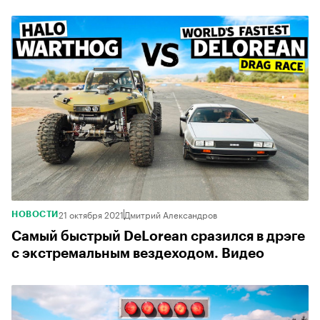
21 октября 2021
Дмитрий Александров
НОВОСТИ
Самый быстрый DeLorean сразился в дрэге
с экстремальным вездеходом. Видео