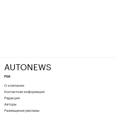
AUTONEWS
РБК
О компании
Контактная информация
Редакция
Авторы
Размещение рекламы