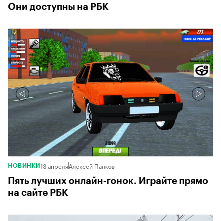
Они доступны на РБК
13 апреля
Алексей Панков
НОВИНКИ
Пять лучших онлайн-гонок. Играйте прямо
на сайте РБК