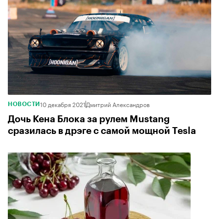
10 декабря 2021
Дмитрий Александров
НОВОСТИ
Дочь Кена Блока за рулем Mustang
сразилась в дрэге с самой мощной Tesla