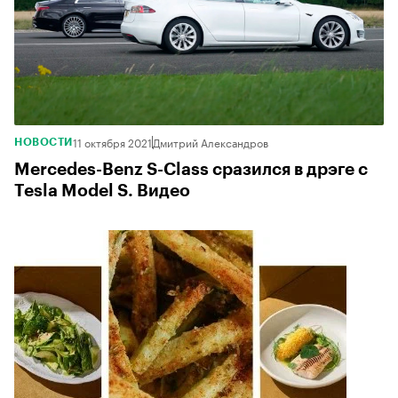
11 октября 2021
Дмитрий Александров
НОВОСТИ
Mercedes-Benz S-Class сразился в дрэге с
Tesla Model S. Видео