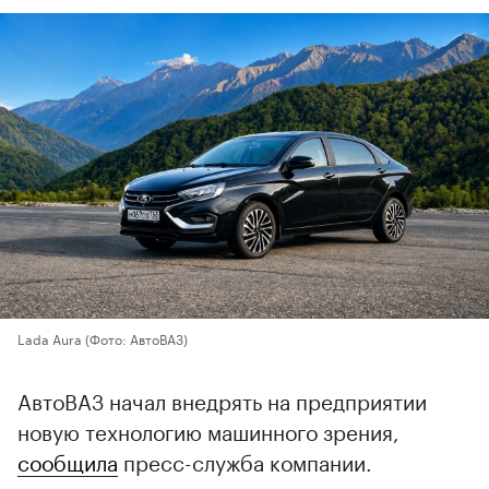
Lada Aura
(Фото: АвтоВАЗ)
АвтоВАЗ начал внедрять на предприятии
новую технологию машинного зрения,
сообщила
пресс-служба компании.