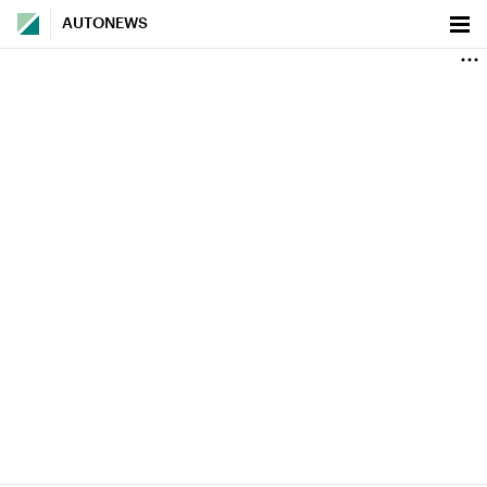
AUTONEWS