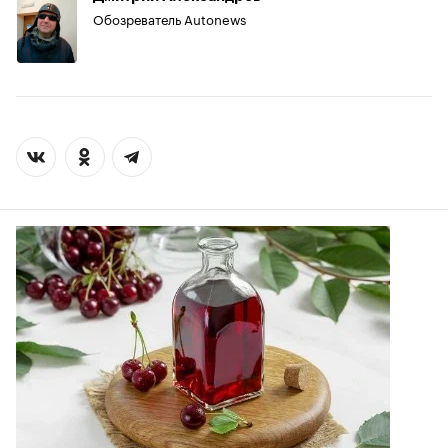
Обозреватель Autonews