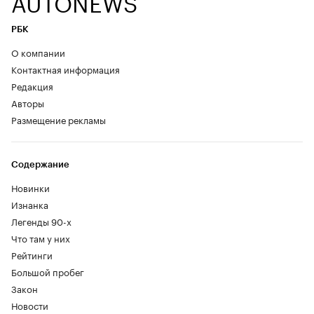
AUTONEWS
РБК
О компании
Контактная информация
Редакция
Авторы
Размещение рекламы
Содержание
Новинки
Изнанка
Легенды 90-х
Что там у них
Рейтинги
Большой пробег
Закон
Новости