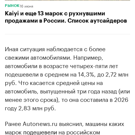
16 июня
РЫНОК
Kaiyi и еще 13 марок с рухнувшими
продажами в России. Список аутсайдеров
Иная ситуация наблюдается с более
свежими автомобилями. Например,
автомобили в возрасте четырех-пяти лет
подешевели в среднем на 14,3%, до 2,72 млн
руб. Что касается средней цены на
автомобиль, выпущенный три года назад (или
менее этого срока), то она составила в 2026
году 2,83 млн руб.
Ранее Autonews.ru выяснил, машины каких
марок
подешевели
на российском