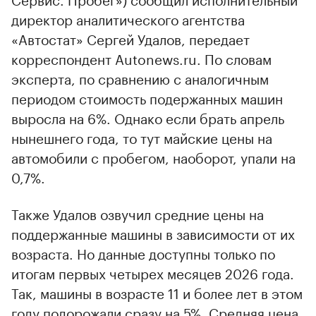
директор аналитического агентства
«Автостат» Сергей Удалов, передает
корреспондент Autonews.ru. По словам
эксперта, по сравнению с аналогичным
периодом стоимость подержанных машин
выросла на 6%. Однако если брать апрель
нынешнего года, то тут майские цены на
автомобили с пробегом, наоборот, упали на
0,7%.
Также Удалов озвучил средние цены на
поддержанные машины в зависимости от их
возраста. Но данные доступны только по
итогам первых четырех месяцев 2026 года.
Так, машины в возрасте 11 и более лет в этом
году подорожали сразу на 5%. Средняя цена