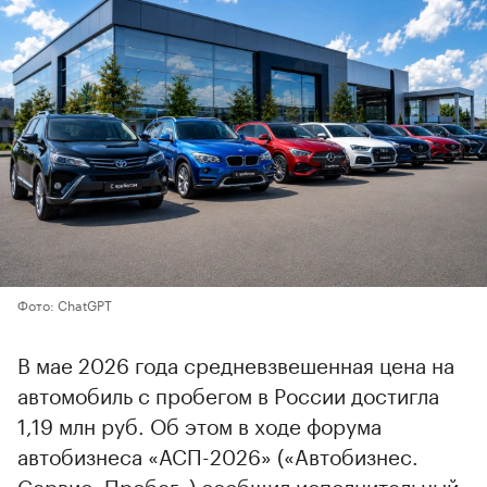
Фото: ChatGPT
В мае 2026 года средневзвешенная цена на
автомобиль с пробегом в России достигла
1,19 млн руб. Об этом в ходе форума
автобизнеса «АСП-2026» («Автобизнес.
Сервис. Пробег») сообщил исполнительный