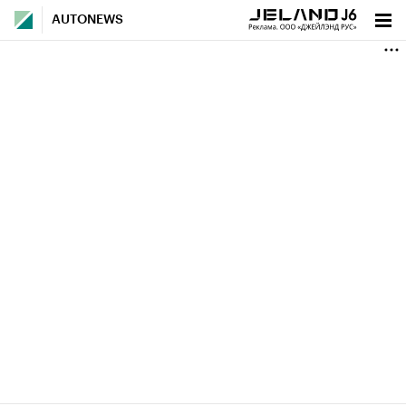
AUTONEWS