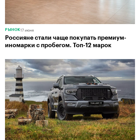
17 июня
РЫНОК
Россияне стали чаще покупать премиум-
иномарки с пробегом. Топ-12 марок