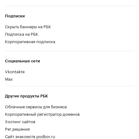
Подписки
Скрыть баннеры на РБК
Подписка на РБК
Корпоративная подписка
Социальные сети
Vkontakte
Max
Другие продукты РБК
Облачные сервисы для бизнеса
Корпоративный регистратор доменов
Хостинг сайтов
Рег.решения
Сайт знакомств podbor.ru