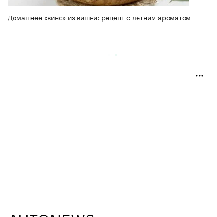
Домашнее «вино» из вишни: рецепт с летним ароматом