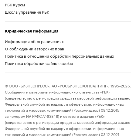
РБК Курсы
Школа управления РБК
Юридическая Информация
Информация об ограничениях
О соблюдении авторских прав
Политика в отношении обработки персональных данных
Политика обработки файлов cookie
© ООО «БИЗНЕСПРЕСС», АО «РОСБИЗНЕСКОНСАЛТИНГ», 1995–2026.
Сообщения и материалы информационного агентства «РБК»
(свидетельство о регистрации средства массовой информации выдано
Федеральной службой по надзору в сфере связи, информационных
технологий и массовых коммуникаций (Роскомнадзор) 09.12.2015
за номером ИА №ФС77-63848) и сетевого издания «РБК»
(свидетельство о регистрации средства массовой информации выдано
Федеральной службой по надзору в сфере связи, информационных
технологий и массовых коммуникаций (Роскомнадзор) 03.12.2021