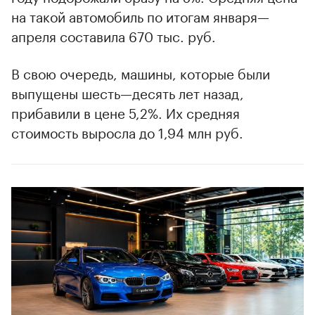
на такой автомобиль по итогам января—
апреля составила 670 тыс. руб.
В свою очередь, машины, которые были
выпущены шесть—десять лет назад,
прибавили в цене 5,2%. Их средняя
стоимость выросла до 1,94 млн руб.
00:00
/
00:00