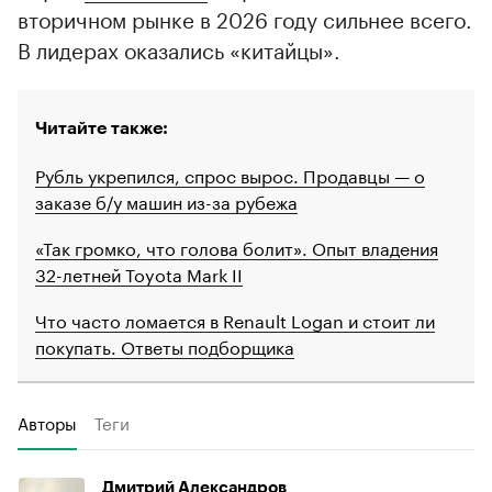
вторичном рынке в 2026 году сильнее всего.
В лидерах оказались «китайцы».
Читайте также:
Рубль укрепился, спрос вырос. Продавцы — о
заказе б/у машин из-за рубежа
«Так громко, что голова болит». Опыт владения
32-летней Toyota Mark II
Что часто ломается в Renault Logan и стоит ли
покупать. Ответы подборщика
Авторы
Теги
Дмитрий Александров