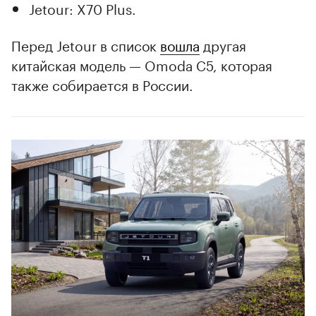
Jetour: X70 Plus.
Перед Jetour в список
вошла
другая
китайская модель — Omoda C5, которая
также собирается в России.