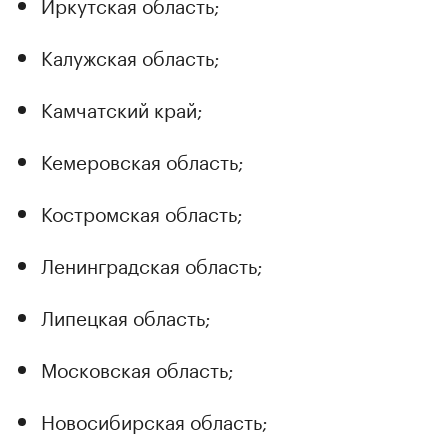
Иркутская область;
Калужская область;
Камчатский край;
Кемеровская область;
Костромская область;
Ленинградская область;
Липецкая область;
Московская область;
Новосибирская область;