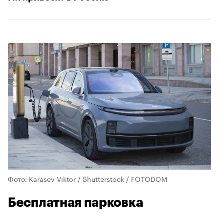
Фото: Karasev Viktor / Shutterstock / FOTODOM
Бесплатная парковка