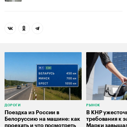
ДОРОГИ
РЫНОК
Поездка из России в
В КНР ужесточ
Белоруссию на машине: как
требования к 
проехать и что посмотреть
Марки завышал