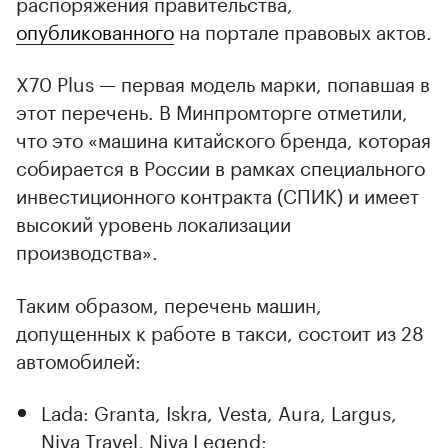
распоряжения правительства,
опубликованного
на портале правовых актов.
X70 Plus — первая модель марки, попавшая в
этот перечень. В Минпромторге отметили,
что это «машина китайского бренда, которая
собирается в России в рамках специального
инвестиционного контракта (СПИК) и имеет
высокий уровень локализации
производства».
Таким образом, перечень машин,
допущенных к работе в такси, состоит из 28
автомобилей:
Lada: Granta, Iskra, Vesta, Aura, Largus,
Niva Travel, Niva Legend;