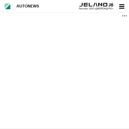
AUTONEWS