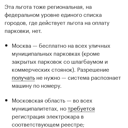
Эта льгота тоже региональная, на
федеральном уровне единого списка
городов, где действует льгота на оплату
парковки, нет.
Москва — бесплатно на всех уличных
муниципальных парковках (кроме
закрытых парковок со шлагбаумом и
коммерческих стоянок). Разрешение
получать
не нужно — система распознает
машину по номеру.
Московская область — во всех
муниципалитетах, но
требуется
регистрация электрокара в
соответствующем реестре;