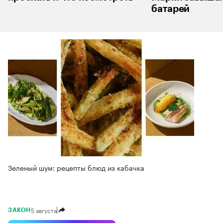
батарей
Зеленый шум: рецепты блюд из кабачка
5 августа
ЗАКОН