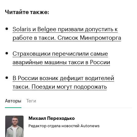
Читайте также:
Solaris и Belgee призвали допустить к
работе в такси. Список Минпромторга
Страховщики перечислили самые
аварийные машины такси в России
В России возник дефицит водителей
такси. Поездки могут подорожать
Авторы
Теги
Михаил Переходько
Редактор отдела новостей Autonews