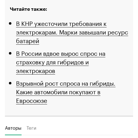
Читайте также:
В КНР ужесточили требования к
электрокарам. Марки завышали ресурс
батарей
В России вдвое вырос спрос на
страховку для гибридов и
электрокаров
Взрывной рост спроса на гибриды.
Какие автомобили покупают в
Евросоюзе
Авторы
Теги