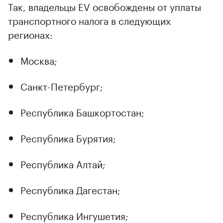
Так, владельцы EV освобождены от уплаты
транспортного налога в следующих
регионах:
Москва;
Санкт-Петербург;
Республика Башкортостан;
Республика Бурятия;
Республика Алтай;
Республика Дагестан;
Республика Ингушетия;