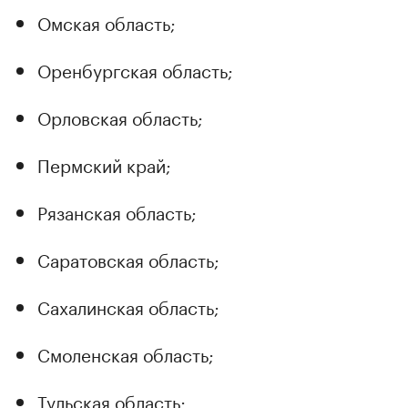
Омская область;
Оренбургская область;
Орловская область;
Пермский край;
Рязанская область;
Саратовская область;
Сахалинская область;
Смоленская область;
Тульская область;