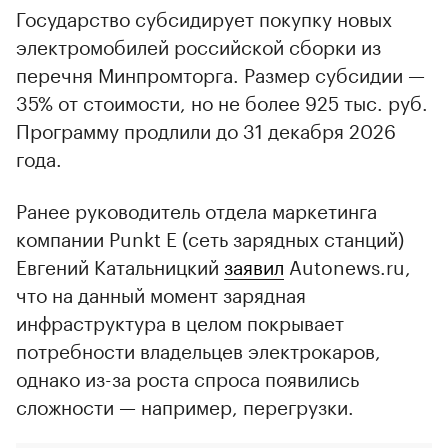
Государство субсидирует покупку новых
электромобилей российской сборки из
перечня Минпромторга. Размер субсидии —
35% от стоимости, но не более 925 тыс. руб.
Программу продлили до 31 декабря 2026
года.
Ранее руководитель отдела маркетинга
компании Punkt E (сеть зарядных станций)
Евгений Катальницкий
заявил
Autonews.ru,
что на данный момент зарядная
инфраструктура в целом покрывает
потребности владельцев электрокаров,
однако из-за роста спроса появились
сложности — например, перегрузки.