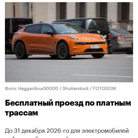
Фото: Haggardous50000 / Shutterstock / FOTODOM
Бесплатный проезд по платным
трассам
До 31 декабря 2026-го для электромобилей