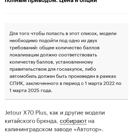
полным приводом. Цена и опции
Для того чтобы попасть в этот список, модели
необходимо подойти под одно из двух
требований: общее количество баллов
локализации должно соответствовать
количеству баллов, установленному
правительством для госзакупок, либо
автомобиль должен быть произведен в рамках
СПИК, заключенного в период с 1 марта 2022 по
1 марта 2025 года.
Jetour X70 Plus, как и другие модели
китайского бренда,
собирают
на
калининградском заводе «Автотор».