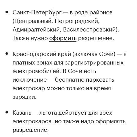
Санкт-Петербург — в ряде районов
(Центральный, Петроградский,
Адмиралтейский, Василеостровский).
Также нужно
оформить
разрешение.
Краснодарский край (включая Сочи) — в
платных зонах для зарегистрированных
электромобилей. В Сочи есть
исключение — бесплатно
парковать
электрокар можно только на время
зарядки.
Казань — льгота действует для всех
электрокаров, но также надо оформлять
разрешение
.