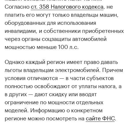
Согласно
ст. 358 Налогового кодекса
, не
платить его могут только владельцы машин,
оборудованных для использования
инвалидами, и собственники приобретенных
через органы соцзащиты автомобилей
мощностью меньше 100 л.с.
Однако каждый регион имеет право давать
льготы владельцам электромобилей. Причем
условия отличаются — в части субъектов
полностью освобождают от уплаты налога, а
в других — дают скидку или вводят
ограничение по мощности отдельных
моделей. Информацию о конкретном
регионе можно посмотреть на
сайте ФНС
.