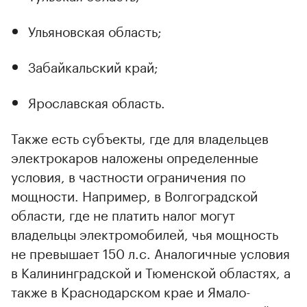
Ульяновская область;
Забайкальский край;
Ярославская область.
Также есть субъекты, где для владельцев
электрокаров наложены определенные
условия, в частности ограничения по
мощности. Например, в Волгоградской
области, где не платить налог могут
владельцы электромобилей, чья мощность
не превышает 150 л.с. Аналогичные условия
в Калининградской и Тюменской областях, а
также в Краснодарском крае и Ямало-