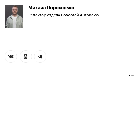
Михаил Переходько
Редактор отдела новостей Autonews