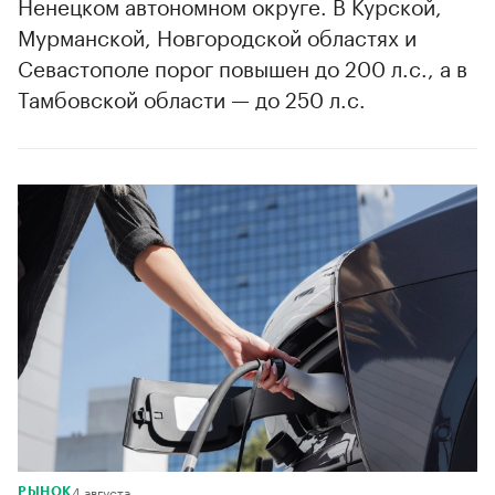
Ненецком автономном округе. В Курской,
Мурманской, Новгородской областях и
Севастополе порог повышен до 200 л.с., а в
Тамбовской области — до 250 л.с.
4 августа
РЫНОК