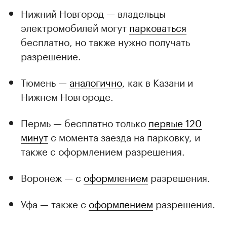
Нижний Новгород — владельцы
электромобилей могут
парковаться
бесплатно, но также нужно получать
разрешение.
Тюмень —
аналогично
, как в Казани и
Нижнем Новгороде.
Пермь — бесплатно только
первые 120
минут
с момента заезда на парковку, и
также с оформлением разрешения.
Воронеж — с
оформлением
разрешения.
Уфа — также с
оформлением
разрешения.