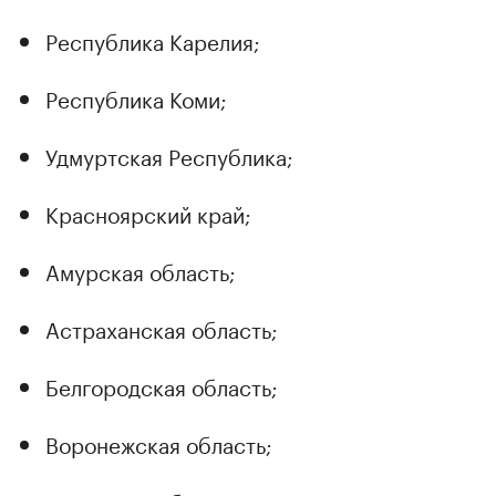
Республика Карелия;
Республика Коми;
Удмуртская Республика;
Красноярский край;
Амурская область;
Астраханская область;
Белгородская область;
Воронежская область;