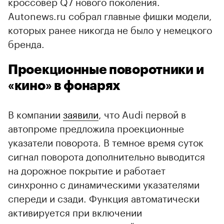
кроссовер Q7 нового поколения.
Autonews.ru собрал главные фишки модели,
которых ранее никогда не было у немецкого
бренда.
Проекционные поворотники и
«кино» в фонарях
В компании
заявили
, что Audi первой в
автопроме предложила проекционные
указатели поворота. В темное время суток
сигнал поворота дополнительно выводится
на дорожное покрытие и работает
синхронно с динамическими указателями
спереди и сзади. Функция автоматически
активируется при включении