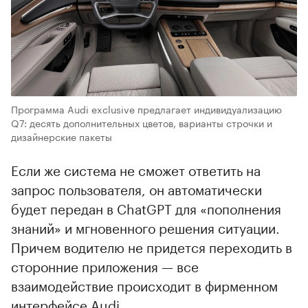
Программа Audi exclusive предлагает индивидуализацию
Q7: десять дополнительных цветов, варианты строчки и
дизайнерские пакеты
Если же система не сможет ответить на
запрос пользователя, он автоматически
будет передан в ChatGPT для «пополнения
знаний» и мгновенного решения ситуации.
Причем водителю не придется переходить в
сторонние приложения — все
взаимодействие происходит в фирменном
интерфейсе Audi.