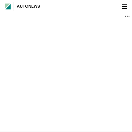
AUTONEWS