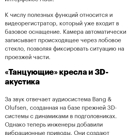
К числу полезных функций относится и
видеорегистратор, который уже входит в
базовое оснащение. Камера автоматически
записывает происходящее через лобовое
стекло, позволяя фиксировать ситуацию на
проезжей части.
«Танцующие» кресла и 3D-
акустика
За звук отвечает аудиосистема Bang &
Olufsen, созданная на базе прежней 3D-
системы с динамиками в подголовниках.
Однако теперь инженеры добавили
вибрационные приводы. Они создают