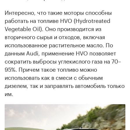
Интересно, что такие моторы способны
работать на топливе HVO (Hydrotreated
Vegetable Oil). Оно производится из
вторичного сырья и отходов, включая
использованное растительное масло. По
данным Audi, применение HVO позволяет
сократить выбросы углекислого газа на 70–
95%. Причем такое топливо можно
использовать как в смеси с обычным
дизелем, так и заправлять автомобиль только
им.