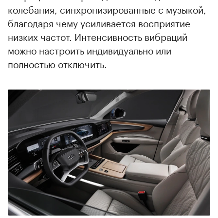
колебания, синхронизированные с музыкой,
благодаря чему усиливается восприятие
низких частот. Интенсивность вибраций
можно настроить индивидуально или
полностью отключить.