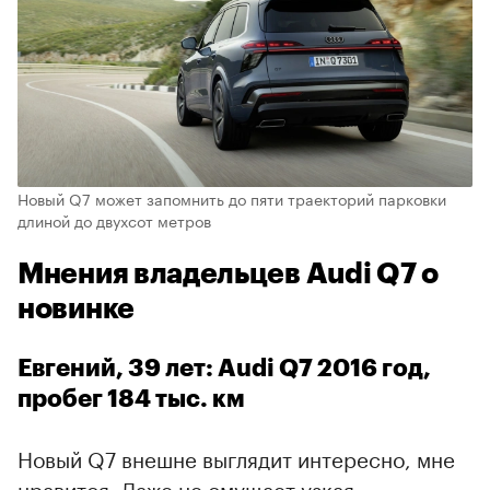
Новый Q7 может запомнить до пяти траекторий парковки
длиной до двухсот метров
Мнения владельцев Audi Q7 о
новинке
Евгений, 39 лет: Audi Q7 2016 год,
пробег 184 тыс. км
Новый Q7 внешне выглядит интересно, мне
нравится. Даже не смущает узкая