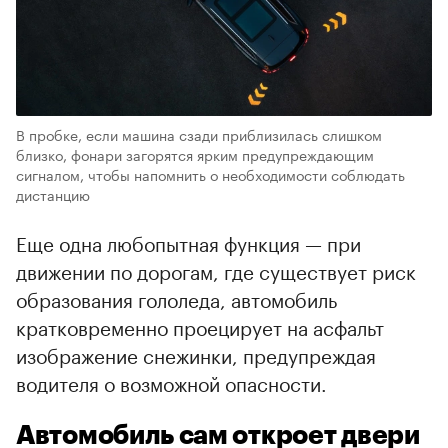
В пробке, если машина сзади приблизилась слишком
близко, фонари загорятся ярким предупреждающим
сигналом, чтобы напомнить о необходимости соблюдать
дистанцию
Еще одна любопытная функция — при
движении по дорогам, где существует риск
образования гололеда, автомобиль
кратковременно проецирует на асфальт
изображение снежинки, предупреждая
водителя о возможной опасности.
Автомобиль сам откроет двери