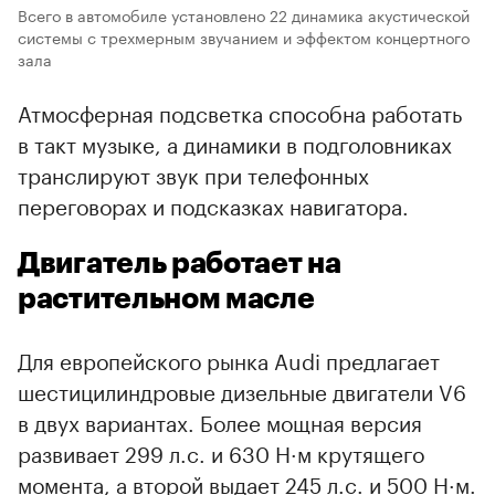
Всего в автомобиле установлено 22 динамика акустической
системы с трехмерным звучанием и эффектом концертного
зала
Атмосферная подсветка способна работать
в такт музыке, а динамики в подголовниках
транслируют звук при телефонных
переговорах и подсказках навигатора.
Двигатель работает на
растительном масле
Для европейского рынка Audi предлагает
шестицилиндровые дизельные двигатели V6
в двух вариантах. Более мощная версия
развивает 299 л.с. и 630 Н·м крутящего
момента, а второй выдает 245 л.с. и 500 Н·м.