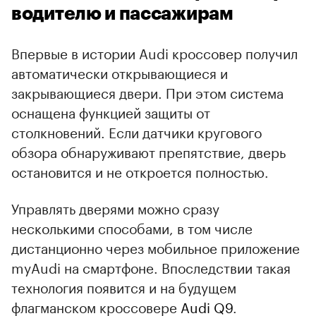
водителю и пассажирам
Впервые в истории Audi кроссовер получил
автоматически открывающиеся и
закрывающиеся двери. При этом система
оснащена функцией защиты от
столкновений. Если датчики кругового
обзора обнаруживают препятствие, дверь
остановится и не откроется полностью.
Управлять дверями можно сразу
несколькими способами, в том числе
дистанционно через мобильное приложение
myAudi на смартфоне. Впоследствии такая
технология появится и на будущем
флагманском кроссовере
Audi Q9
.