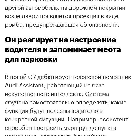
другой автомобиль, на дорожном покрытии
возле двери появляется проекция в виде
ромба, предупреждающая об опасности.
Он реагирует на настроение
водителя и запоминает места
для парковки
В новой Q7 дебютирует голосовой помощник
Audi Assistant, работающий на базе
искусственного интеллекта. Система
обучена самостоятельно определять, какие
функции будут полезны водителю в
конкретной ситуации. Например, ассистент
способен построить маршрут до пункта
назначения, определить ближайшие