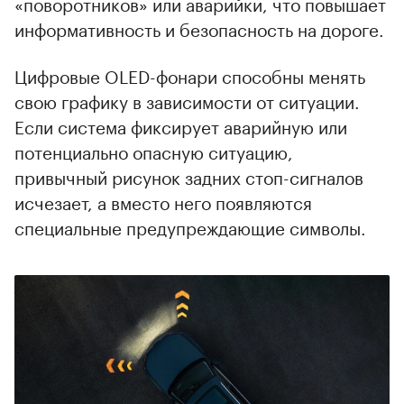
«поворотников» или аварийки, что повышает
информативность и безопасность на дороге.
Цифровые OLED-фонари способны менять
свою графику в зависимости от ситуации.
Если система фиксирует аварийную или
потенциально опасную ситуацию,
привычный рисунок задних стоп-сигналов
исчезает, а вместо него появляются
специальные предупреждающие символы.