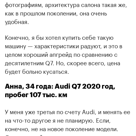
фотографиям, архитектура салона такая же,
как в прошлом поколении, она очень
удобная.
Конечно, я бы хотел купить себе такую
машину — характеристики радуют, и это в
целом хороший апгрейд по сравнению с
десятилетним Q7. Но, скорее всего, цена
будет больно кусаться.
Анна, 34 года: Audi Q7 2020 год,
пробег 107 тыс. км
У меня уже третья по счету Audi, и менять ее
на что-то другое я не планирую. Если,
конечно, не на новое поколение модели.