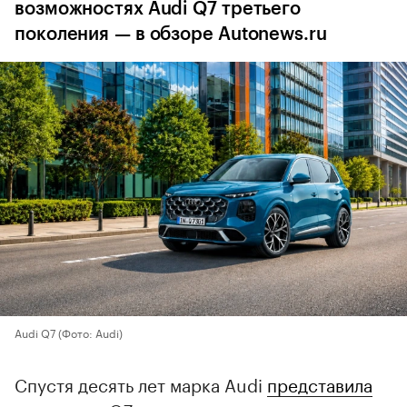
возможностях Audi Q7 третьего
поколения — в обзоре Autonews.ru
Audi Q7
(Фото: Audi)
Спустя десять лет марка Audi
представила