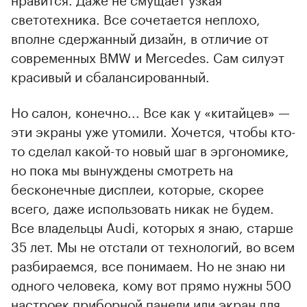
светотехника. Все сочетается неплохо,
вполне сдержанный дизайн, в отличие от
современных BMW и Mercedes. Сам силуэт
красивый и сбалансированный.
Но салон, конечно... Все как у «китайцев» —
эти экраны уже утомили. Хочется, чтобы кто-
то сделал какой-то новый шаг в эргономике,
но пока мы вынуждены смотреть на
бесконечные дисплеи, которые, скорее
всего, даже использовать никак не будем.
Все владельцы Audi, которых я знаю, старше
35 лет. Мы не отстали от технологий, во всем
разбираемся, все понимаем. Но не знаю ни
одного человека, кому вот прямо нужны 500
настроек приборной панели или экран для