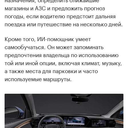
магазины и АЗС и предложить прогноз
погоды, если водителю предстоит дальняя
поездка или путешествие на несколько дней.
Кроме того, ИИ-помощник умеет
самообучаться. Он может запоминать
предпочтения владельца по использованию
той или иной опции, включая климат, музыку,
а также места для парковки и часто
используемые маршруты.