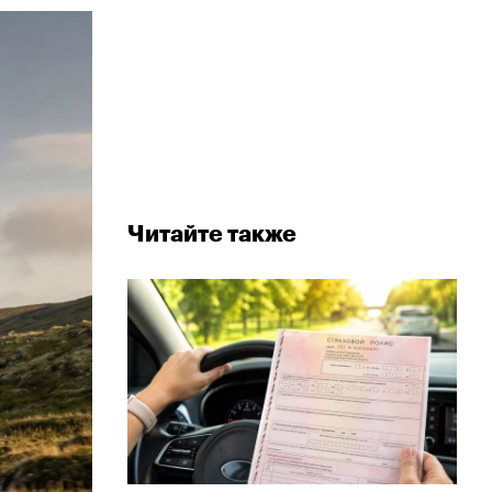
Читайте также