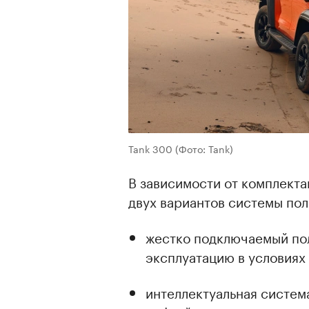
Tank 300
(Фото: Tank)
В зависимости от комплект
двух вариантов системы пол
жестко подключаемый по
эксплуатацию в условиях
интеллектуальная систем