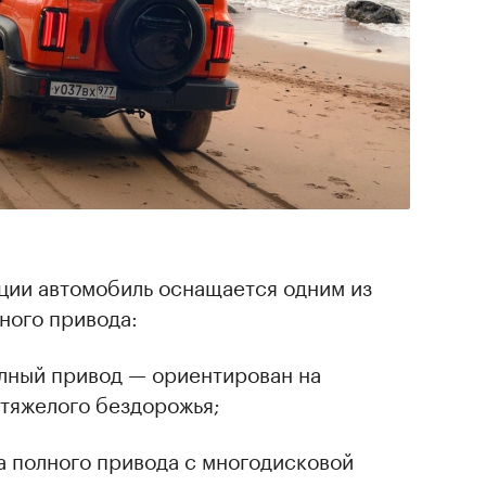
ации автомобиль оснащается одним из
ного привода:
лный привод — ориентирован на
 тяжелого бездорожья;
а полного привода с многодисковой