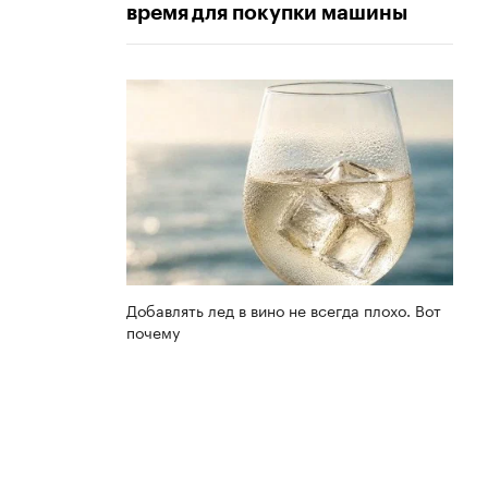
время для покупки машины
Добавлять лед в вино не всегда плохо. Вот
почему