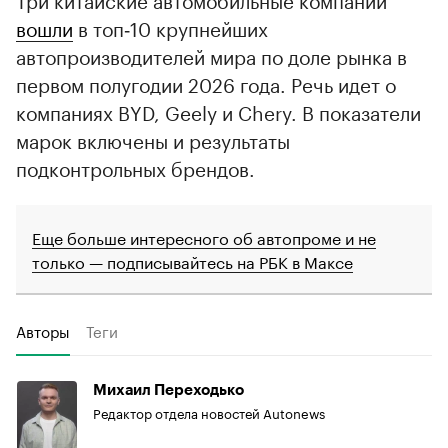
вошли
в топ‑10 крупнейших
автопроизводителей мира по доле рынка в
первом полугодии 2026 года. Речь идет о
компаниях BYD, Geely и Chery. В показатели
марок включены и результаты
подконтрольных брендов.
Еще больше интересного об автопроме и не
только — подписывайтесь на РБК в Максе
Авторы
Теги
Михаил Переходько
Редактор отдела новостей Autonews