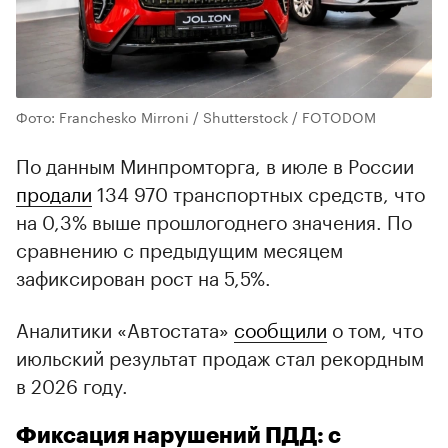
Фото: Franchesko Mirroni / Shutterstock / FOTODOM
По данным Минпромторга, в июле в России
продали
134 970 транспортных средств, что
на 0,3% выше прошлогоднего значения. По
сравнению с предыдущим месяцем
зафиксирован рост на 5,5%.
Аналитики «Автостата»
сообщили
о том, что
июльский результат продаж стал рекордным
в 2026 году.
Фиксация нарушений ПДД: с