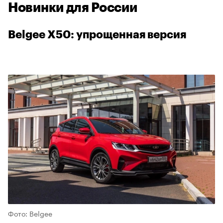
Новинки для России
Belgee X50: упрощенная версия
00:00
/
00:00
Фото: Belgee