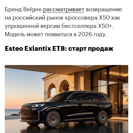
Бренд Belgee
рассматривает
возвращение
на российский рынок кроссовера X50 как
упрощенной версии бестселлера X50+.
Модель может появиться в 2026 году.
Esteo Exlantix ET8: старт продаж