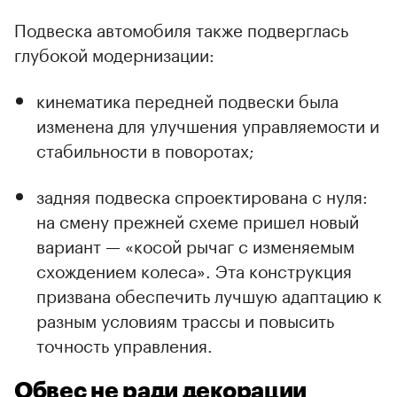
Подвеска автомобиля также подверглась
глубокой модернизации:
кинематика передней подвески была
изменена для улучшения управляемости и
стабильности в поворотах;
задняя подвеска спроектирована с нуля:
на смену прежней схеме пришел новый
вариант — «косой рычаг с изменяемым
схождением колеса». Эта конструкция
призвана обеспечить лучшую адаптацию к
разным условиям трассы и повысить
точность управления.
Обвес не ради декорации