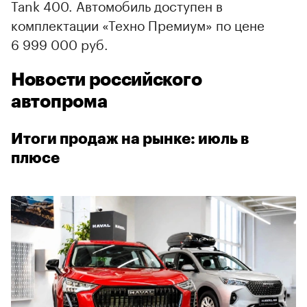
Tank 400. Автомобиль доступен в
комплектации «Техно Премиум» по цене
6 999 000 руб.
Новости российского
автопрома
Итоги продаж на рынке: июль в
плюсе