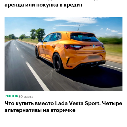
аренда или покупка в кредит
30 марта
РЫНОК
Что купить вместо Lada Vesta Sport. Четыре
альтернативы на вторичке