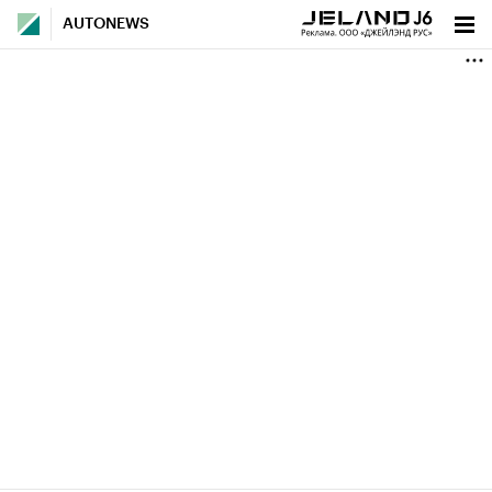
AUTONEWS