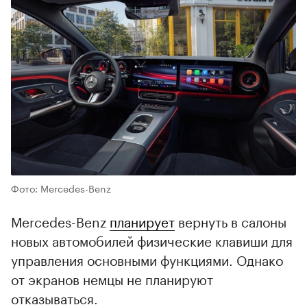
Фото: Mercedes-Benz
Mercedes-Benz
планирует
вернуть в салоны
новых автомобилей физические клавиши для
управления основными функциями. Однако
от экранов немцы не планируют
отказываться.