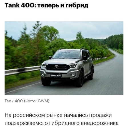
Tank 400: теперь и гибрид
Tank 400
(Фото: GWM)
На российском рынке
начались
продажи
подзаряжаемого гибридного внедорожника