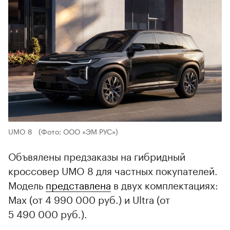
UMO 8
(Фото: ООО «ЭМ РУС»)
Объвялены предзаказы на гибридный
кроссовер UMO 8 для частных покупателей.
Модель
представлена
в двух комплектациях:
Max (от 4 990 000 руб.) и Ultra (от
5 490 000 руб.).