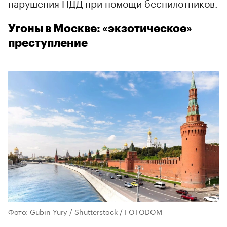
нарушения ПДД при помощи беспилотников.
Угоны в Москве: «экзотическое»
преступление
Фото: Gubin Yury / Shutterstock / FOTODOM