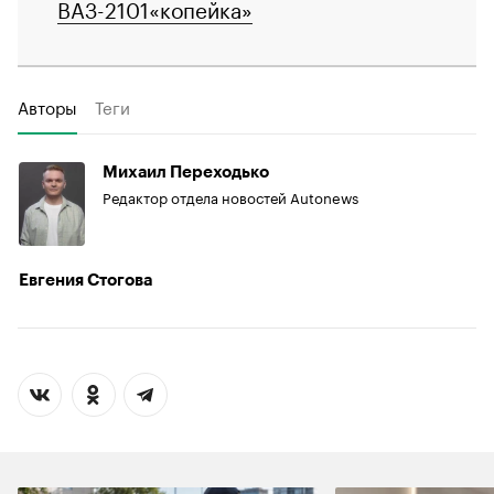
ВАЗ-2101«копейка»
Авторы
Теги
Михаил Переходько
Редактор отдела новостей Autonews
Евгения Стогова