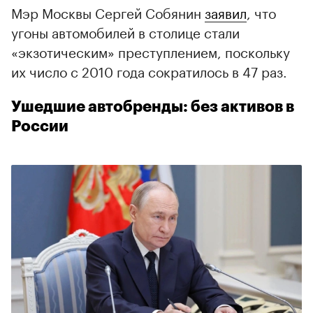
Мэр Москвы Сергей Собянин
заявил
, что
угоны автомобилей в столице стали
«экзотическим» преступлением, поскольку
их число с 2010 года сократилось в 47 раз.
Ушедшие автобренды: без активов в
России