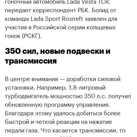
гоночный автомобиль Lada Vesta TCR,
передает корреспондент РБК. Болид от
команды Lada Sport Rosneft заявлен для
участия в Российской серии кольцевых
гонок (РСКГ).
350 сил, новые подвески и
трансмиссия
В центре внимания — доработки силовой
установки. Например, 1,8-литровый
турбодвигатель мощностью 350 л.с. получил
обновленную программу управления.
Благодаря этому удалось добиться более
быстрой и четкой реакции на нажатие
педали газа. Что касается трансмиссии, то