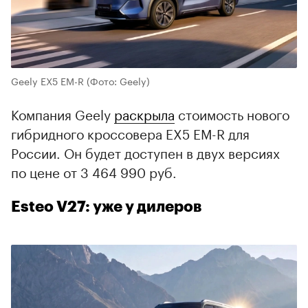
Geely EX5 EM-R
(Фото: Geely)
Компания Geely
раскрыла
стоимость нового
гибридного кроссовера EX5 EM-R для
России. Он будет доступен в двух версиях
по цене от 3 464 990 руб.
Esteo V27: уже у дилеров