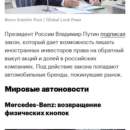
Фото: Kremlin Pool / Global Look Press
Президент России Владимир Путин
подписал
закон, который дает возможность лишать
иностранных инвесторов права на обратный
выкуп акций и долей в российских
компаниях. Под действие закона попадают
автомобильные бренды, покинувшие рынок.
Мировые автоновости
Mercedes-Benz: возвращение
физических кнопок