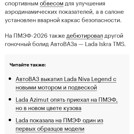
спортивным
обвесом
для улучшения
аэродинамических показателей, а в салоне
установлен вварной каркас безопасности.
На ПМЭФ-2026 также
дебютировал
другой
гоночный болид АвтоВАЗа — Lada Iskra TMS.
Читайте также:
АвтоВАЗ выкатил Lada Niva Legend с
новыми мотором и подвеской
Lada Azimut опять приехал на ПМЭФ,
но в новом цвете кузова
Lada показала на ПМЭФ один из
первых образцов модели