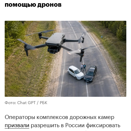
помощью дронов
Фото: Chat GPT / РБК
Операторы комплексов дорожных камер
призвали
разрешить в России фиксировать