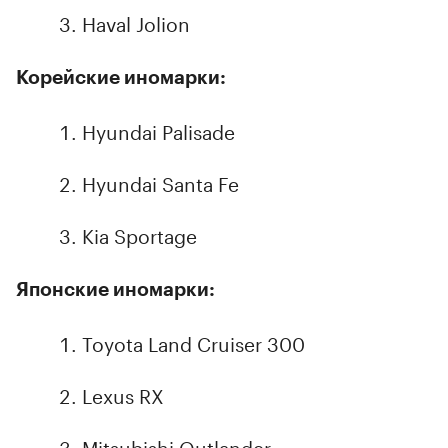
Haval Jolion
Корейские иномарки:
Hyundai Palisade
Hyundai Santa Fe
Kia Sportage
Японские иномарки:
Toyota Land Cruiser 300
Lexus RX
Mitsubishi Outlander