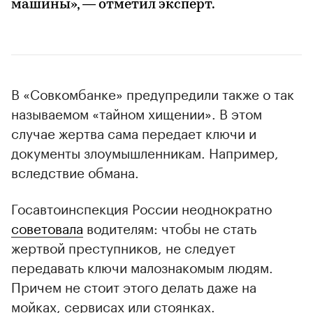
машины», — отметил эксперт.
В «Совкомбанке» предупредили также о так
называемом «тайном хищении». В этом
случае жертва сама передает ключи и
документы злоумышленникам. Например,
вследствие обмана.
Госавтоинспекция России неоднократно
советовала
водителям: чтобы не стать
жертвой преступников, не следует
передавать ключи малознакомым людям.
Причем не стоит этого делать даже на
мойках, сервисах или стоянках.