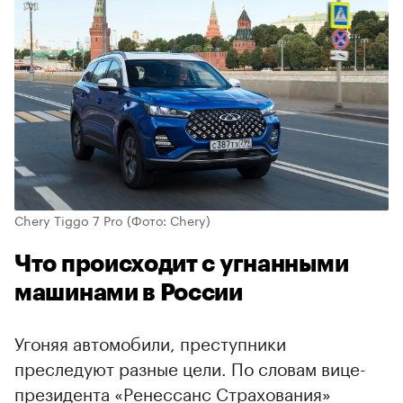
Chery Tiggo 7 Pro
(Фото: Chery)
Что происходит с угнанными
машинами в России
Угоняя автомобили, преступники
преследуют разные цели. По словам вице-
президента «Ренессанс Страхования»