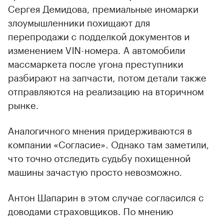
Сергея Демидова, премиальные иномарки
злоумышленники похищают для
перепродажи с подделкой документов и
изменением VIN-номера. А автомобили
массмаркета после угона преступники
разбирают на запчасти, потом детали также
отправляются на реализацию на вторичном
рынке.
Аналогичного мнения придерживаются в
компании «Согласие». Однако там заметили,
что точно отследить судьбу похищенной
машины зачастую просто невозможно.
Антон Шапарин в этом случае согласился с
доводами страховщиков. По мнению