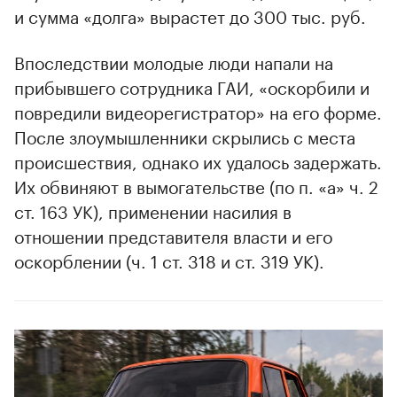
и сумма «долга» вырастет до 300 тыс. руб.
Впоследствии молодые люди напали на
прибывшего сотрудника ГАИ, «оскорбили и
повредили видеорегистратор» на его форме.
После злоумышленники скрылись с места
происшествия, однако их удалось задержать.
Их обвиняют в вымогательстве (по п. «а» ч. 2
ст. 163 УК), применении насилия в
отношении представителя власти и его
оскорблении (ч. 1 ст. 318 и ст. 319 УК).