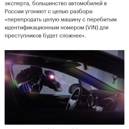
эксперта, большинство автомобилей в
России угоняют с целью разбора:
«перепродать целую машину с перебитым
идентификационным номером (VIN) для
преступников будет сложнее».