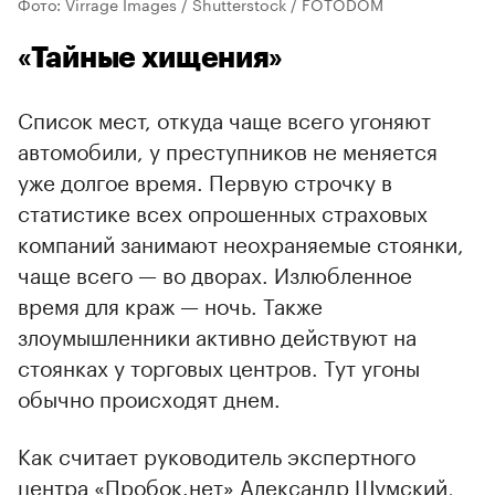
Фото: Virrage Images / Shutterstock / FOTODOM
«Тайные хищения»
Список мест, откуда чаще всего угоняют
автомобили, у преступников не меняется
уже долгое время. Первую строчку в
статистике всех опрошенных страховых
компаний занимают неохраняемые стоянки,
чаще всего — во дворах. Излюбленное
время для краж — ночь. Также
злоумышленники активно действуют на
стоянках у торговых центров. Тут угоны
обычно происходят днем.
Как считает руководитель экспертного
центра «Пробок.нет» Александр Шумский,