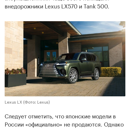
внедорожники Lexus LX570 и Tank 500.
Lexus LX
(Фото: Lexus)
Следует отметить, что японские модели в
России «официально» не продаются. Однако