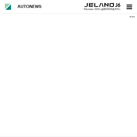
AUTONEWS