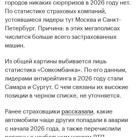
городов никаких сюрпризов в 2026 году нет.
По статистике страховых компаний,
устоявшиеся лидеры тут Москва и Санкт-
Петербург. Причина: в этих мегаполисах
числится больше всего застрахованных
машин.
Из общей картины выбивается лишь
статистика «Совкомбанка». По его данным,
лидерами антирейтинга в 2026 году стали
Самара и Сургут. С чем связаны их высокие
позиции в черном списке, не уточняется.
Ранее страховщики
рассказали
, какие
автомобили чаще других попадали в аварии
с начала 2026 года, а также перечислили
регионы с наибольшим числом ДТП.