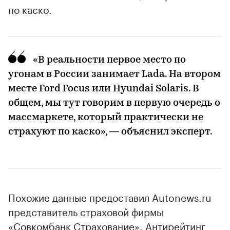
по каско.
«В реальности первое место по
угонам в России занимает Lada. На втором
месте Ford Focus или Hyundai Solaris. В
общем, мы тут говорим в первую очередь о
массмаркете, который практически не
страхуют по каско», — объяснил эксперт.
Похожие данные предоставил Autonews.ru
представитель страховой фирмы
«Совкомбанк Страхование». Антирейтинг