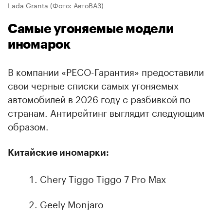
Lada Granta
(Фото: АвтоВАЗ)
Самые угоняемые модели
иномарок
В компании «РЕСО-Гарантия» предоставили
свои черные списки самых угоняемых
автомобилей в 2026 году с разбивкой по
странам. Антирейтинг выглядит следующим
образом.
Китайские иномарки:
Chery Tiggo Tiggo 7 Pro Max
Geely Monjaro