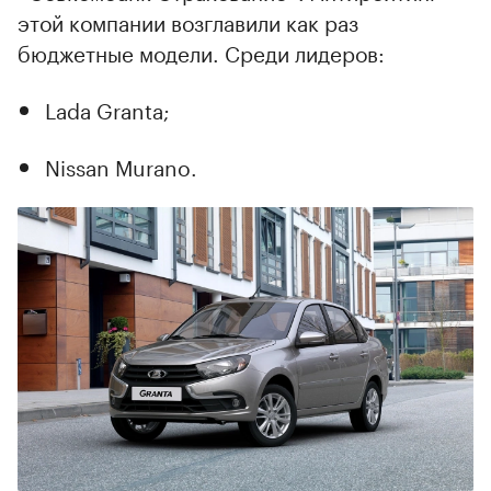
этой компании возглавили как раз
бюджетные модели. Среди лидеров:
Lada Granta;
Nissan Murano.