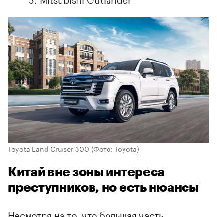
Toyota Land Cruiser 300
(Фото: Toyota)
Китай вне зоны интереса
преступников, но есть нюансы
Несмотря на то, что большая часть