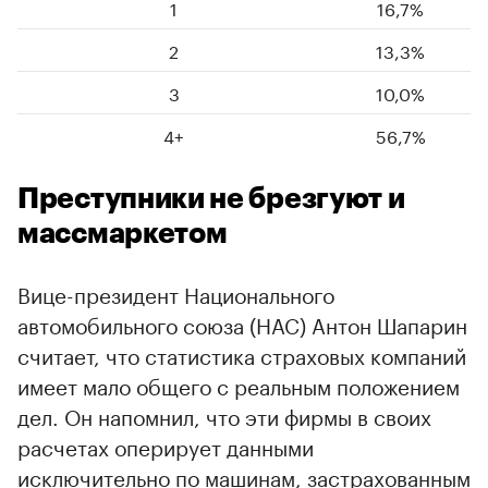
1
16,7%
2
13,3%
3
10,0%
4+
56,7%
Преступники не брезгуют и
массмаркетом
Вице-президент Национального
автомобильного союза (НАС) Антон Шапарин
считает, что статистика страховых компаний
имеет мало общего с реальным положением
дел. Он напомнил, что эти фирмы в своих
расчетах оперирует данными
исключительно по машинам, застрахованным