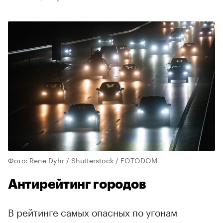
Фото: Rene Dyhr / Shutterstock / FOTODOM
Антирейтинг городов
В рейтинге самых опасных по угонам