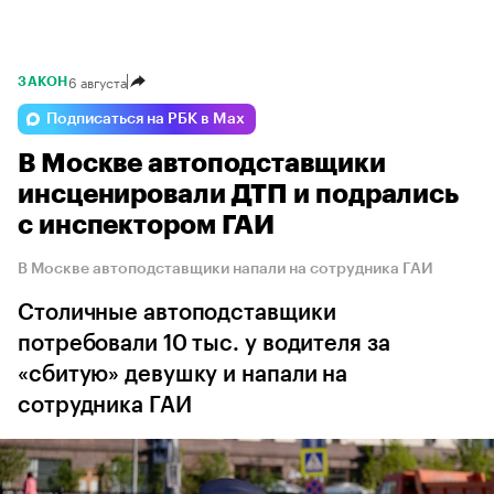
6 августа
ЗАКОН
Подписаться на РБК в Max
В Москве автоподставщики
инсценировали ДТП и подрались
с инспектором ГАИ
В Москве автоподставщики напали на сотрудника ГАИ
Столичные автоподставщики
потребовали 10 тыс. у водителя за
«сбитую» девушку и напали на
сотрудника ГАИ