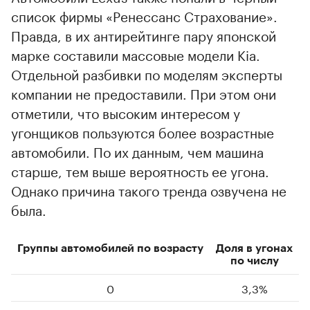
список фирмы «Ренессанс Страхование».
Правда, в их антирейтинге пару японской
марке составили массовые модели Kia.
Отдельной разбивки по моделям эксперты
компании не предоставили. При этом они
отметили, что высоким интересом у
угонщиков пользуются более возрастные
автомобили. По их данным, чем машина
старше, тем выше вероятность ее угона.
Однако причина такого тренда озвучена не
была.
Группы автомобилей по возрасту
Доля в угонах
по числу
0
3,3%