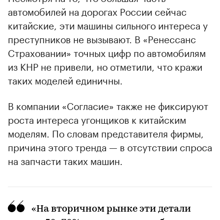
автомобилей на дорогах России сейчас
китайские, эти машины сильного интереса у
преступников не вызывают. В «Ренессанс
Страховании» точных цифр по автомобилям
из КНР не привели, но отметили, что кражи
таких моделей единичны.
В компании «Согласие» также не фиксируют
роста интереса угонщиков к китайским
моделям. По словам представителя фирмы,
причина этого тренда — в отсутствии спроса
на запчасти таких машин.
«На вторичном рынке эти детали