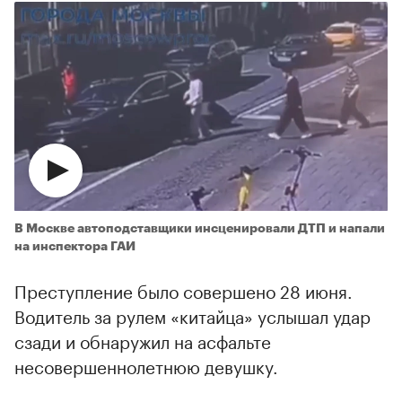
В Москве автоподставщики инсценировали ДТП и напали
на инспектора ГАИ
Преступление было совершено 28 июня.
Водитель за рулем «китайца» услышал удар
сзади и обнаружил на асфальте
несовершеннолетнюю девушку.