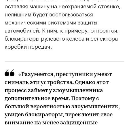
оставляя машину на неохраняемой стоянке,
нелишним будет воспользоваться
механическими системами защиты
автомобилей. К ним, к примеру, относятся,
блокираторы рулевого колеса и селектора
коробки передач.
«Разумеется, преступники умеют
снимать эти устройства. Однако этот
процесс займет у злоумышленника
дополнительное время. Поэтому с
большой вероятностью злоумышленник,
увидев блокираторы, переключит свое
внимание на менее защищенные