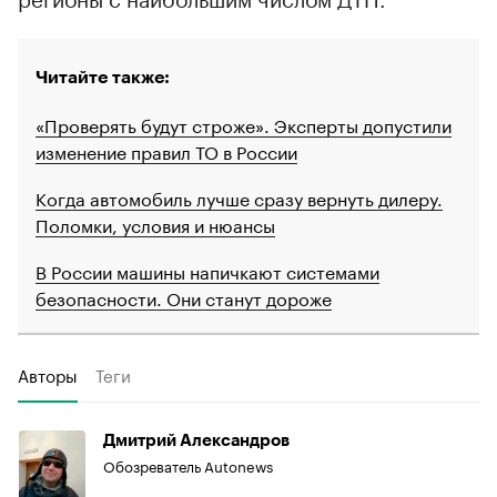
Читайте также:
«Проверять будут строже». Эксперты допустили
изменение правил ТО в России
Когда автомобиль лучше сразу вернуть дилеру.
Поломки, условия и нюансы
В России машины напичкают системами
безопасности. Они станут дороже
Авторы
Теги
Дмитрий Александров
Обозреватель Autonews