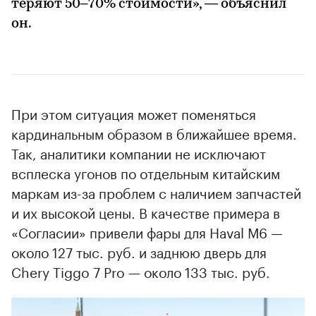
теряют 50–70% стоимости», — объяснил
он.
При этом ситуация может поменяться
кардинальным образом в ближайшее время.
Так, аналитики компании не исключают
всплеска угонов по отдельным китайским
маркам из-за проблем с наличием запчастей
и их высокой цены. В качестве примера в
«Согласии» привели фары для Haval M6 —
около 127 тыс. руб. и заднюю дверь для
Chery Tiggo 7 Pro — около 133 тыс. руб.