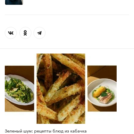
Зеленый шум: рецепты блюд из кабачка