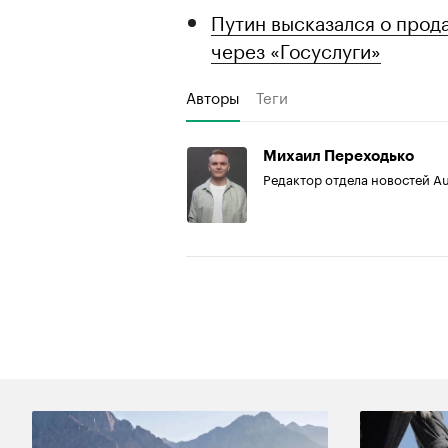
Путин высказался о прод
через «Госуслуги»
Авторы
Теги
Михаил Переходько
Редактор отдела новостей A