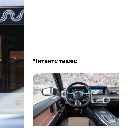
Читайте также