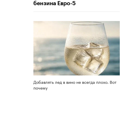
бензина Евро-5
Добавлять лед в вино не всегда плохо. Вот
почему