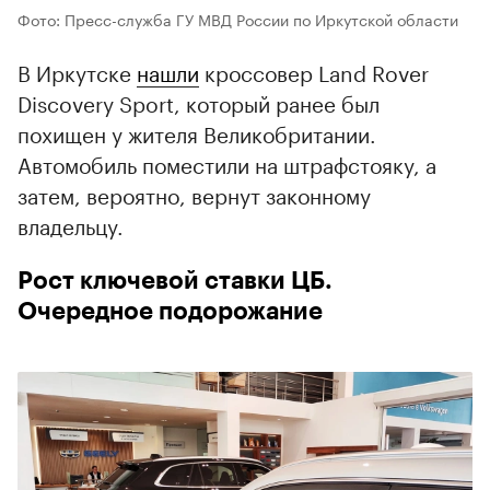
Фото: Пресс-служба ГУ МВД России по Иркутской области
В Иркутске
нашли
кроссовер Land Rover
Discovery Sport, который ранее был
похищен у жителя Великобритании.
Автомобиль поместили на штрафстояку, а
затем, вероятно, вернут законному
владельцу.
Рост ключевой ставки ЦБ.
Очередное подорожание