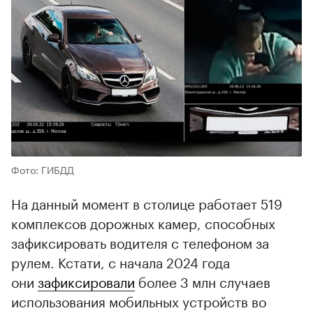
Фото: ГИБДД
На данный момент в столице работает 519
комплексов дорожных камер, способных
зафиксировать водителя с телефоном за
рулем. Кстати, с начала 2024 года
они
зафиксировали
более 3 млн случаев
использования мобильных устройств во