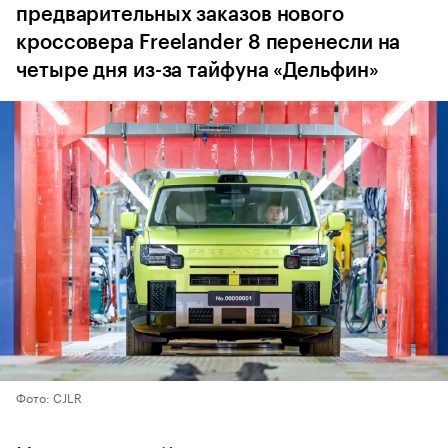
предварительных заказов нового
кроссовера Freelander 8 перенесли на
четыре дня из-за тайфуна «Дельфин»
Фото: CJLR