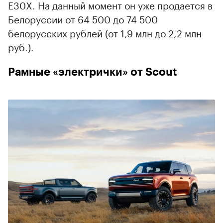
E30X. На данный момент он уже продается в
Белоруссии от 64 500 до 74 500
белорусских рублей (от 1,9 млн до 2,2 млн
руб.).
Рамные «электрички» от Scout