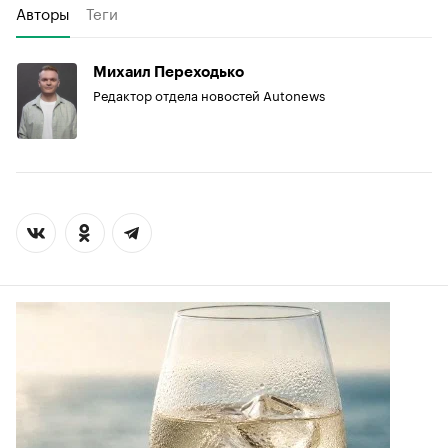
Авторы
Теги
Михаил Переходько
Редактор отдела новостей Autonews