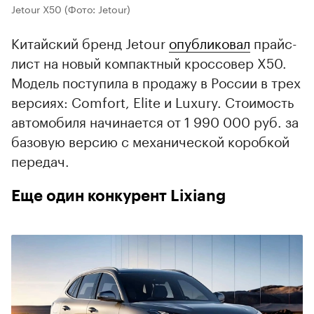
Jetour X50
(Фото: Jetour)
Китайский бренд Jetour
опубликовал
прайс-
лист на новый компактный кроссовер X50.
Модель поступила в продажу в России в трех
версиях: Comfort, Elite и Luxury. Стоимость
автомобиля начинается от 1 990 000 руб. за
базовую версию с механической коробкой
передач.
Еще один конкурент Lixiang