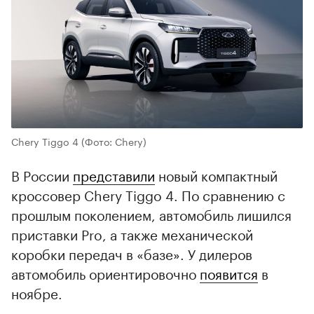
Chery Tiggo 4
(Фото: Chery)
В России
представили
новый компактный
кроссовер Chery Tiggo 4. По сравнению с
прошлым поколением, автомобиль лишился
приставки Pro, а также механической
коробки передач в «базе». У дилеров
автомобиль ориентировочно
появится
в
ноябре.