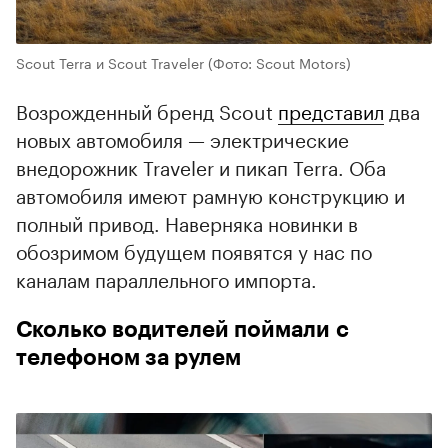
Scout Terra и Scout Traveler
(Фото: Scout Motors)
Возрожденный бренд Scout
представил
два
новых автомобиля — электрические
внедорожник Traveler и пикап Terra. Оба
автомобиля имеют рамную конструкцию и
полный привод. Наверняка новинки в
обозримом будущем появятся у нас по
каналам параллельного импорта.
Сколько водителей поймали с
телефоном за рулем