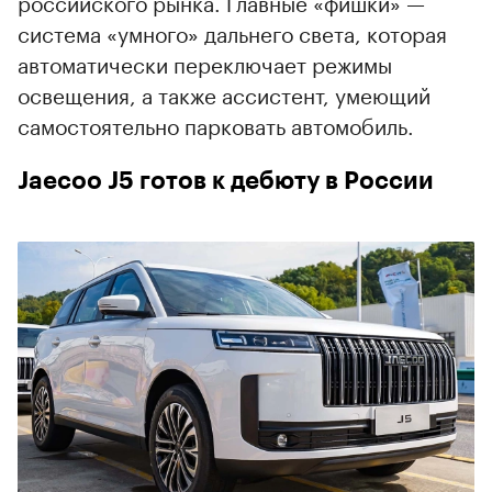
российского рынка. Главные «фишки» —
система «умного» дальнего света, которая
автоматически переключает режимы
освещения, а также ассистент, умеющий
самостоятельно парковать автомобиль.
Jaecoo J5 готов к дебюту в России