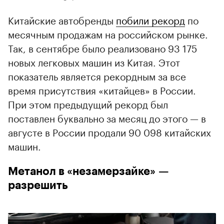
Китайские автобренды
побили рекорд
по
месячным продажам на российском рынке.
Так, в сентябре было реализовано 93 175
новых легковых машин из Китая. Этот
показатель является рекордным за все
время присутствия «китайцев» в России.
При этом предыдущий рекорд был
поставлен буквально за месяц до этого — в
августе в России продали 90 098 китайских
машин.
Метанол в «незамерзайке» —
разрешить