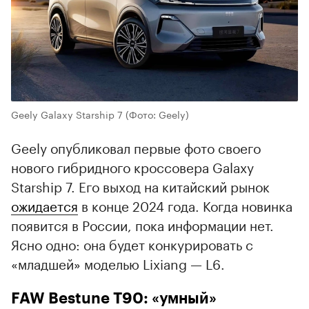
Geely Galaxy Starship 7
(Фото: Geely)
Geely опубликовал первые фото своего
нового гибридного кроссовера Galaxy
Starship 7. Его выход на китайский рынок
ожидается
в конце 2024 года. Когда новинка
появится в России, пока информации нет.
Ясно одно: она будет конкурировать с
«младшей» моделью Lixiang — L6.
FAW Bestune T90: «умный»