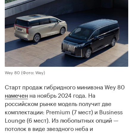
Wey 80
(Фото: Wey)
Старт продаж гибридного минивэна Wey 80
намечен
на ноябрь 2024 года. На
российском рынке модель получит две
комплектации: Premium (7 мест) и Business
Lounge (6 мест). Из любопытных опций —
потолок в виде звездного неба и