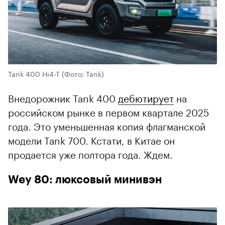
Tank 400 Hi4-T
(Фото: Tank)
Внедорожник Tank 400
дебютирует
на
российском рынке в первом квартале 2025
года. Это уменьшенная копия флагманской
модели Tank 700. Кстати, в Китае он
продается уже полтора года. Ждем.
Wey 80: люксовый минивэн