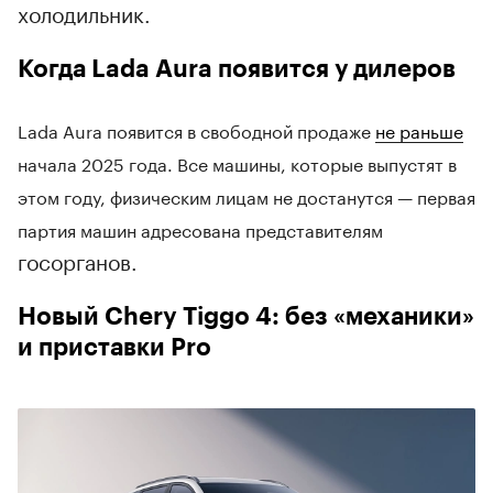
холодильник.
Когда Lada Aura появится у дилеров
Lada Aura появится в свободной продаже
не раньше
начала 2025 года. Все машины, которые выпустят в
этом году, физическим лицам не достанутся — первая
партия машин адресована представителям
госорганов.
Новый Chery Tiggo 4: без «механики»
и приставки Pro