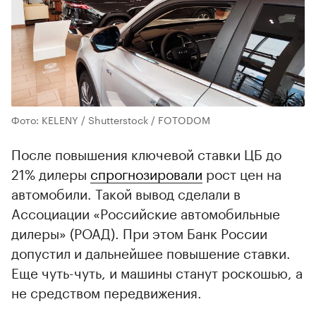
Фото: KELENY / Shutterstock / FOTODOM
После повышения ключевой ставки ЦБ до
21% дилеры
спрогнозировали
рост цен на
автомобили. Такой вывод сделали в
Ассоциации «Российские автомобильные
дилеры» (РОАД). При этом Банк России
допустил и дальнейшее повышение ставки.
Еще чуть-чуть, и машины станут роскошью, а
не средством передвижения.