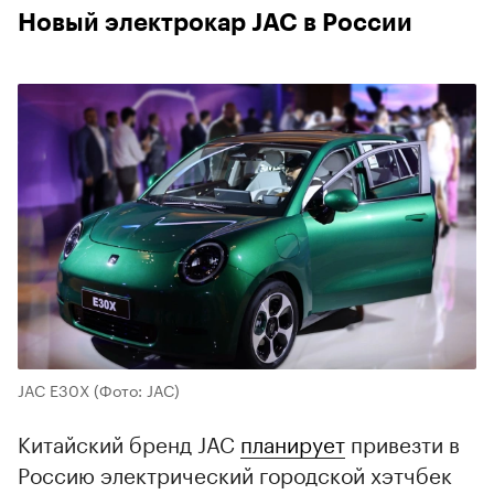
Новый электрокар JAC в России
JAC E30X
(Фото: JAC)
Китайский бренд JAC
планирует
привезти в
Россию электрический городской хэтчбек