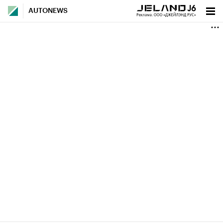
AUTONEWS