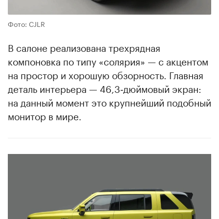
Фото: CJLR
В салоне реализована трехрядная
компоновка по типу «солярия» — с акцентом
на простор и хорошую обзорность. Главная
деталь интерьера — 46,3‑дюймовый экран:
на данный момент это крупнейший подобный
монитор в мире.