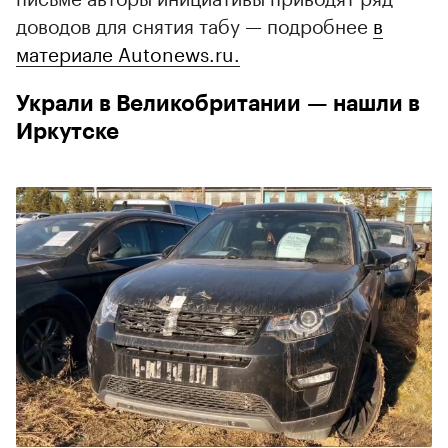
доводов для снятия табу — подробнее
в
материале Autonews.ru.
Украли в Великобритании — нашли в
Иркутске