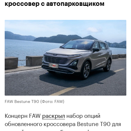
кроссовер с автопарковщиком
FAW Bestune T90
(Фото: FAW)
Концерн FAW
раскрыл
набор опций
обновленного кроссовера Bestune T90 для