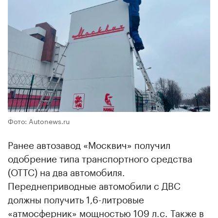
Фото: Autonews.ru
Ранее автозавод «Москвич» получил
одобрение типа транспортного средства
(ОТТС) на два автомобиля.
Переднеприводные автомобили с ДВС
должны получить 1,6-литровые
«атмосферник» мощностью 109 л.с. Также в