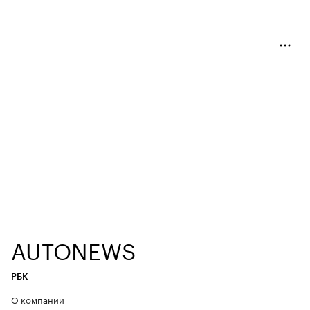
AUTONEWS
РБК
О компании