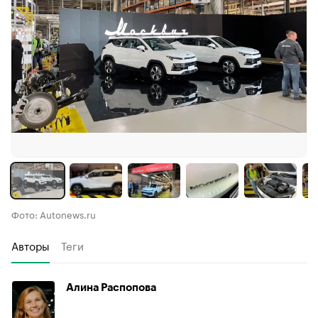
Фото: Autonews.ru
Авторы
Теги
Алина Распопова