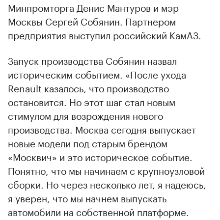
Минпромторга Денис Мантуров и мэр
Москвы Сергей Собянин. Партнером
предприятия выступил российский КамАЗ.
Запуск производства Собянин назвал
историческим событием. «После ухода
Renault казалось, что производство
остановится. Но этот шаг стал новым
стимулом для возрождения нового
производства. Москва сегодня выпускает
новые модели под старым брендом
«Москвич» и это историческое событие.
Понятно, что мы начинаем с крупноузловой
сборки. Но через несколько лет, я надеюсь,
я уверен, что мы начнем выпускать
автомобили на собственной платформе.