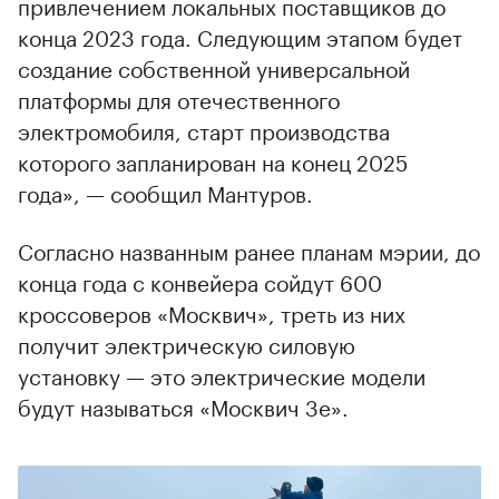
привлечением локальных поставщиков до
конца 2023 года. Следующим этапом будет
создание собственной универсальной
платформы для отечественного
электромобиля, старт производства
которого запланирован на конец 2025
года», — сообщил Мантуров.
Согласно названным ранее планам мэрии, до
конца года с конвейера сойдут 600
кроссоверов «Москвич», треть из них
получит электрическую силовую
установку — это электрические модели
будут называться «Москвич 3е».