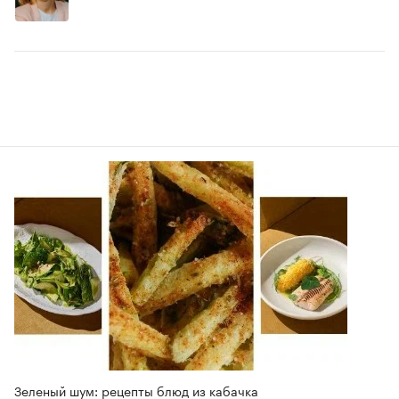
Зеленый шум: рецепты блюд из кабачка