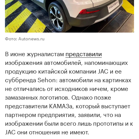
Фото: Autonews.ru
В июне журналистам
представили
изображения автомобилей, напоминающих
продукцию китайской компании JAC и ее
суббренда Sehon: автомобили на картинках
не отличались от исходников ничем, кроме
замазанных логотипов. Однако позже
представители КАМАЗа, который выступает
партнером предприятия, заявили, что на
изображении были всего лишь прототипы и к
JAC они отношения не имеют.