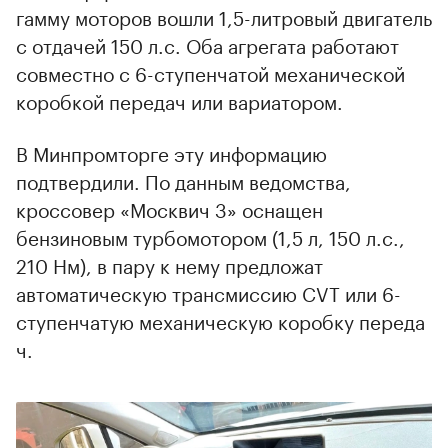
гамму моторов вошли 1,5-литровый двигатель
с отдачей 150 л.с. Оба агрегата работают
совместно с 6-ступенчатой механической
коробкой передач или вариатором.
В Минпромторге эту информацию
подтвердили. По данным ведомства,
кроссовер «Москвич 3» оснащен
бензиновым турбомотором (1,5 л, 150 л.с.,
210 Нм), в пару к нему предложат
автоматическую трансмиссию CVT или 6-
ступенчатую механическую коробку переда
ч.