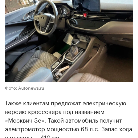
Фото: Autonews.ru
Также клиентам предложат электрическую
версию кроссовера под названием
«Москвич 3e». Такой автомобиль получит
электромотор мощностью 68 л.с. Запас хода
у машины — 410 км.