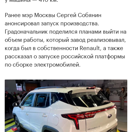
Ранее мэр Москвы Сергей Собянин
анонсировал запуск производства.
Градоначальник поделился планами выйти на
объем работы, который завод реализовывал,
когда был в собственности Renault, а также
рассказал о запуске российской платформы
по сборке электромобилей.