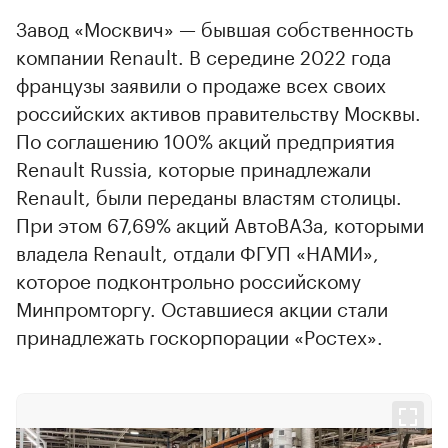
Завод «Москвич» — бывшая собственность
компании Renault. В середине 2022 года
французы заявили о продаже всех своих
российских активов правительству Москвы.
По соглашению 100% акций предприятия
Renault Russia, которые принадлежали
Renault, были переданы властям столицы.
При этом 67,69% акций АвтоВАЗа, которыми
владела Renault, отдали ФГУП «НАМИ»,
которое подконтрольно российскому
Минпромторгу. Оставшиеся акции стали
принадлежать госкорпорации «Ростех».