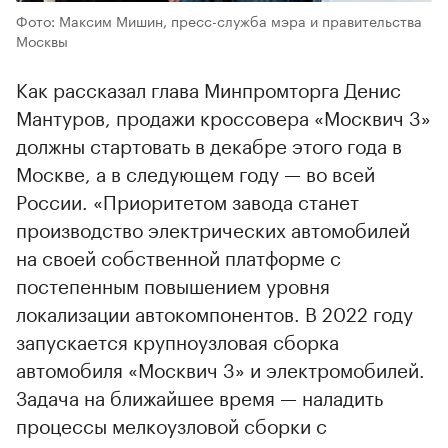
Фото: Максим Мишин, пресс-служба мэра и правительства
Москвы
Как рассказал глава Минпромторга Денис
Мантуров, продажи кроссовера «Москвич 3»
должны стартовать в декабре этого года в
Москве, а в следующем году — во всей
России. «Приоритетом завода станет
производство электрических автомобилей
на своей собственной платформе с
постепенным повышением уровня
локализации автокомпонентов. В 2022 году
запускается крупноузловая сборка
автомобиля «Москвич 3» и электромобилей.
Задача на ближайшее время — наладить
процессы мелкоузловой сборки с