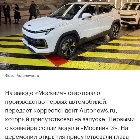
Фото: Autonews.ru
На заводе «Москвич» стартовало
производство первых автомобилей,
передает корреспондент Autonews.ru,
который присутствовал на запуске. Первыми
с конвейра сошли модели «Москвич 3». На
церемонии открытия присутствовали глава