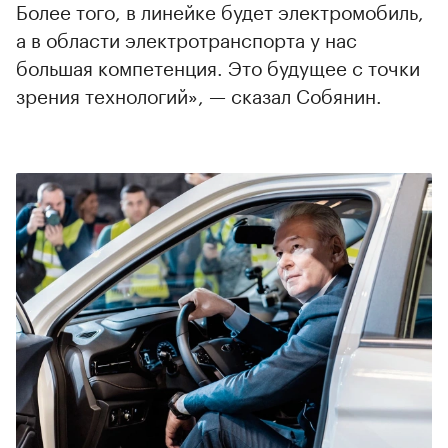
Более того, в линейке будет электромобиль,
а в области электротранспорта у нас
большая компетенция. Это будущее с точки
зрения технологий», — сказал Собянин.