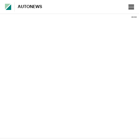
AUTONEWS