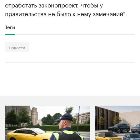
отработать законопроект, чтобы у
правительства не было к нему замечаний".
Теги
Новости