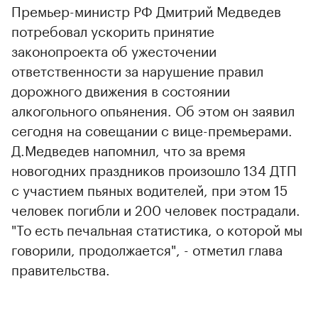
Премьер-министр РФ Дмитрий Медведев
потребовал ускорить принятие
законопроекта об ужесточении
ответственности за нарушение правил
дорожного движения в состоянии
алкогольного опьянения. Об этом он заявил
сегодня на совещании с вице-премьерами.
Д.Медведев напомнил, что за время
новогодних праздников произошло 134 ДТП
с участием пьяных водителей, при этом 15
человек погибли и 200 человек пострадали.
"То есть печальная статистика, о которой мы
говорили, продолжается", - отметил глава
правительства.