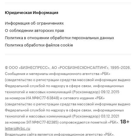
Юридическая Информация
Информация об ограничениях
О соблюдении авторских прав
Политика в отношении обработки персональных данных
Политика обработки файлов cookie
© ООО «БИЗНЕСПРЕСС», АО «РОСБИЗНЕСКОНСАЛТИНГ», 1995–2026.
Сообщения и материалы информационного агентства «РБК»
(свидетельство о регистрации средства массовой информации выдано
Федеральной службой по надзору в сфере связи, информационных
технологий и массовых коммуникаций (Роскомнадзор) 09.12.2015
за номером ИА №ФС77-63848) и сетевого издания «РБК»
(свидетельство о регистрации средства массовой информации выдано
Федеральной службой по надзору в сфере связи, информационных
технологий и массовых коммуникаций (Роскомнадзор) 03.12.2021
за номером ЭЛ №ФС77-82385) сопровождаются пометкой «РБК».
18+
letters@rbc.ru
Владельцем сайта является информационное агентство «РБК».