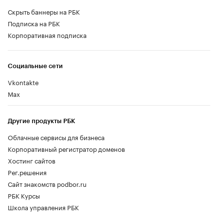
Скрыть баннеры на РБК
Подписка на РБК
Корпоративная подписка
Социальные сети
Vkontakte
Max
Другие продукты РБК
Облачные сервисы для бизнеса
Корпоративный регистратор доменов
Хостинг сайтов
Рег.решения
Сайт знакомств podbor.ru
РБК Курсы
Школа управления РБК