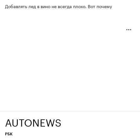
Добавлять лед в вино не всегда плохо. Вот почему
AUTONEWS
РБК