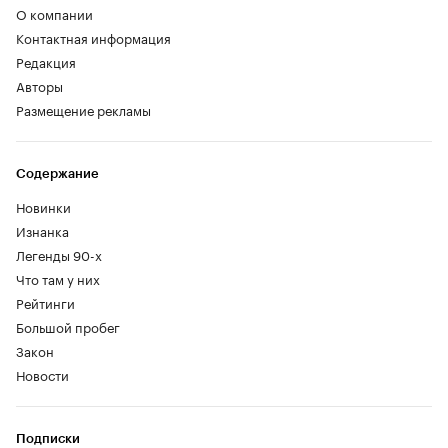
О компании
Контактная информация
Редакция
Авторы
Размещение рекламы
Содержание
Новинки
Изнанка
Легенды 90-х
Что там у них
Рейтинги
Большой пробег
Закон
Новости
Подписки