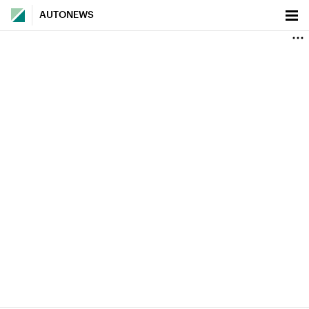
AUTONEWS