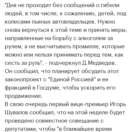
"Дня не проходит без сообщений о гибели
людей, в том числе, к сожалению, детей, под
колесами пьяных автовладельцев. Нужно
снова вернуться к этой теме и принять меры,
направленные на борьбу с алкоголем за
рулем, а не высчитывать промилле, которые
можно или нельзя принимать перед тем, как
сесть за руль", - подчеркнул Д.Медведев.
Он сообщил, что планирует обсудить этот
законопроект с "Единой Россией" и ее
фракцией в Госдуме, чтобы ускорить его
продвижение.
В свою очередь первый вице-премьер Игорь
Шувалов сообщил, что на этой неделе будет
проведено совместное совещание с
депутатами, чтобы "в ближайшее время