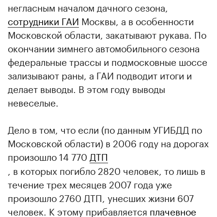
негласным началом дачного сезона,
сотрудники ГАИ
Москвы, а в особенности
Московской области, закатывают рукава. По
окончании зимнего автомобильного сезона
федеральные трассы и подмосковные шоссе
зализывают раны, а ГАИ подводит итоги и
делает выводы. В этом году выводы
невеселые.
Дело в том, что если (по данным УГИБДД по
Московской области) в 2006 году на дорогах
произошло 14 770
ДТП
, в которых погибло 2820 человек, то лишь в
течение трех месяцев 2007 года уже
произошло 2760 ДТП, унесших жизни 607
человек. К этому прибавляется
плачевное