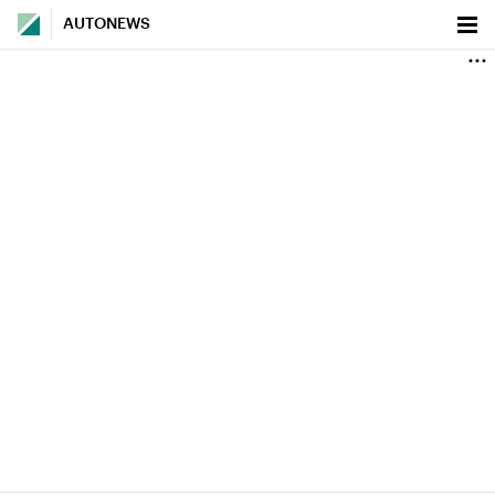
AUTONEWS