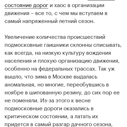
состояние дорог
и хаос в организации
движения – все то, с чем мы вступаем в
самый напряженный летний сезон.
Увеличение количества происшествий
подмосковные гаишники склонны списывать,
как всегда, на низкую культуру вождения
населения и плохую организацию движения,
особенно на федеральных трассах. Так уж
вышло, что зима в Москве выдалась
аномальная, но многие, переобувшись в
ноябре в шипованную резину, до сих пор ее
не поменяли. Из-за этого к весне
подмосковные дороги оказались в
критическом состоянии, а латать их
придется в самый разгар дачного сезона,