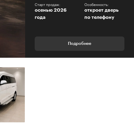
Старт продаж:
Особенность:
осенью 2026
откроет дверь
года
по телефону
Подробнее